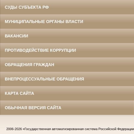
СУДЫ СУБЪЕКТА РФ
МУНИЦИПАЛЬНЫЕ ОРГАНЫ ВЛАСТИ
ВАКАНСИИ
ПРОТИВОДЕЙСТВИЕ КОРРУПЦИИ
ОБРАЩЕНИЯ ГРАЖДАН
ВНЕПРОЦЕССУАЛЬНЫЕ ОБРАЩЕНИЯ
КАРТА САЙТА
ОБЫЧНАЯ ВЕРСИЯ САЙТА
2006-2026
«Государственная автоматизированная система Российской Федераци