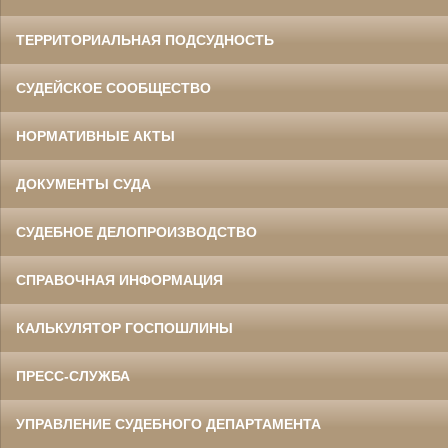
ТЕРРИТОРИАЛЬНАЯ ПОДСУДНОСТЬ
СУДЕЙСКОЕ СООБЩЕСТВО
НОРМАТИВНЫЕ АКТЫ
ДОКУМЕНТЫ СУДА
СУДЕБНОЕ ДЕЛОПРОИЗВОДСТВО
СПРАВОЧНАЯ ИНФОРМАЦИЯ
КАЛЬКУЛЯТОР ГОСПОШЛИНЫ
ПРЕСС-СЛУЖБА
УПРАВЛЕНИЕ СУДЕБНОГО ДЕПАРТАМЕНТА