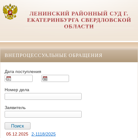
ЛЕНИНСКИЙ РАЙОННЫЙ СУД Г.
ЕКАТЕРИНБУРГА СВЕРДЛОВСКОЙ
ОБЛАСТИ
ВНЕПРОЦЕССУАЛЬНЫЕ ОБРАЩЕНИЯ
Дата поступления
Номер дела
Заявитель
05.12.2025
2-1118/2025