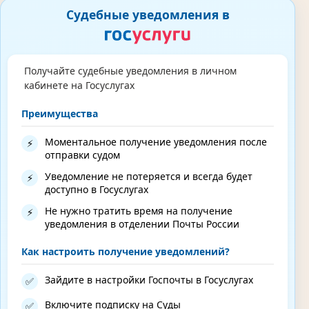
Судебные уведомления в
Получайте судебные уведомления в личном
кабинете на Госуслугах
Преимущества
Моментальное получение уведомления после
⚡
отправки судом
Уведомление не потеряется и всегда будет
⚡
доступно в Госуслугах
Не нужно тратить время на получение
⚡
уведомления в отделении Почты России
Как настроить получение уведомлений?
Зайдите в настройки Госпочты в Госуслугах
✅
Включите подписку на Суды
✅