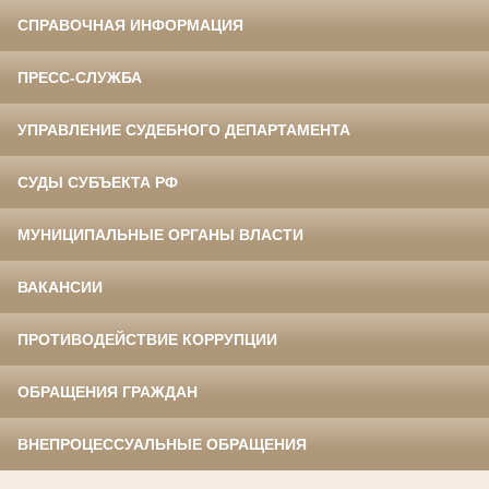
СПРАВОЧНАЯ ИНФОРМАЦИЯ
ПРЕСС-СЛУЖБА
УПРАВЛЕНИЕ СУДЕБНОГО ДЕПАРТАМЕНТА
СУДЫ СУБЪЕКТА РФ
МУНИЦИПАЛЬНЫЕ ОРГАНЫ ВЛАСТИ
ВАКАНСИИ
ПРОТИВОДЕЙСТВИЕ КОРРУПЦИИ
ОБРАЩЕНИЯ ГРАЖДАН
ВНЕПРОЦЕССУАЛЬНЫЕ ОБРАЩЕНИЯ