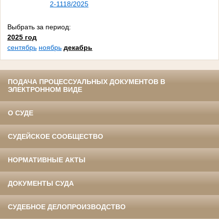
2-1118/2025
Выбрать за период:
2025 год
сентябрь
ноябрь
декабрь
ПОДАЧА ПРОЦЕССУАЛЬНЫХ ДОКУМЕНТОВ В
ЭЛЕКТРОННОМ ВИДЕ
О СУДЕ
СУДЕЙСКОЕ СООБЩЕСТВО
НОРМАТИВНЫЕ АКТЫ
ДОКУМЕНТЫ СУДА
СУДЕБНОЕ ДЕЛОПРОИЗВОДСТВО