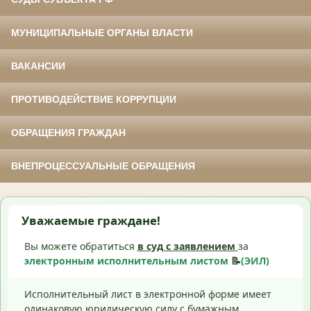
МУНИЦИПАЛЬНЫЕ ОРГАНЫ ВЛАСТИ
ВАКАНСИИ
ПРОТИВОДЕЙСТВИЕ КОРРУПЦИИ
ОБРАЩЕНИЯ ГРАЖДАН
ВНЕПРОЦЕССУАЛЬНЫЕ ОБРАЩЕНИЯ
Уважаемые граждане!
Вы можете обратиться
в суд с
заявлением
за
электронным исполнительным листом
📝
(ЭИЛ)
Исполнительный лист в электронной форме имеет
одинаковую юридическую силу с бумажным