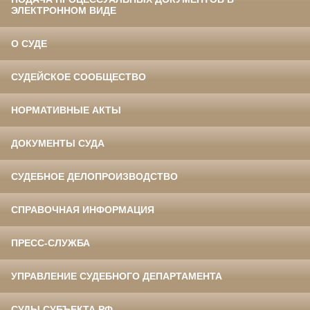
ЭЛЕКТРОННОМ ВИДЕ
О СУДЕ
СУДЕЙСКОЕ СООБЩЕСТВО
НОРМАТИВНЫЕ АКТЫ
ДОКУМЕНТЫ СУДА
СУДЕБНОЕ ДЕЛОПРОИЗВОДСТВО
СПРАВОЧНАЯ ИНФОРМАЦИЯ
ПРЕСС-СЛУЖБА
УПРАВЛЕНИЕ СУДЕБНОГО ДЕПАРТАМЕНТА
СУДЫ СУБЪЕКТА РФ