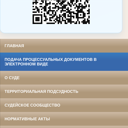
ГЛАВНАЯ
ПОДАЧА ПРОЦЕССУАЛЬНЫХ ДОКУМЕНТОВ В
ЭЛЕКТРОННОМ ВИДЕ
О СУДЕ
ТЕРРИТОРИАЛЬНАЯ ПОДСУДНОСТЬ
СУДЕЙСКОЕ СООБЩЕСТВО
НОРМАТИВНЫЕ АКТЫ