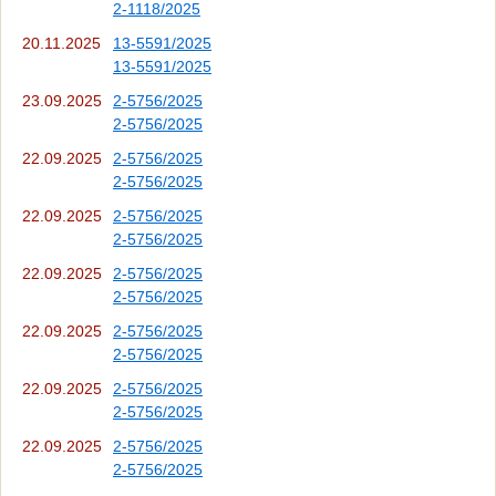
2-1118/2025
20.11.2025
13-5591/2025
13-5591/2025
23.09.2025
2-5756/2025
2-5756/2025
22.09.2025
2-5756/2025
2-5756/2025
22.09.2025
2-5756/2025
2-5756/2025
22.09.2025
2-5756/2025
2-5756/2025
22.09.2025
2-5756/2025
2-5756/2025
22.09.2025
2-5756/2025
2-5756/2025
22.09.2025
2-5756/2025
2-5756/2025