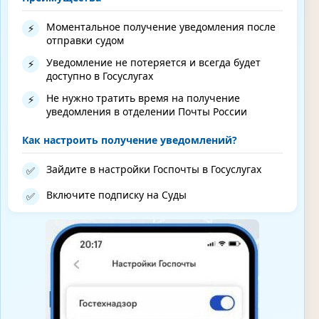
Моментальное получение уведомления после
⚡
отправки судом
Уведомление не потеряется и всегда будет
⚡
доступно в Госуслугах
Не нужно тратить время на получение
⚡
уведомления в отделении Почты России
Как настроить получение уведомлений?
Зайдите в настройки Госпочты в Госуслугах
✅
Включите подписку на Суды
✅