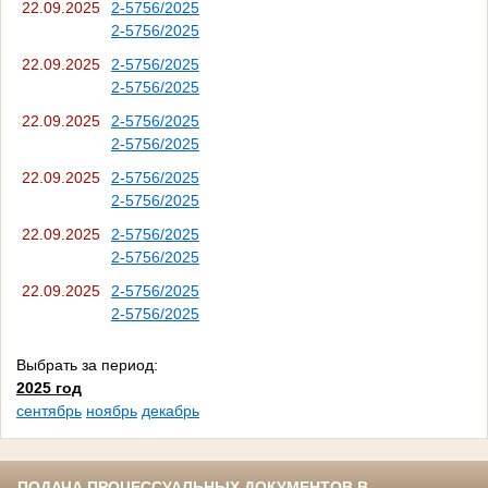
22.09.2025
2-5756/2025
2-5756/2025
22.09.2025
2-5756/2025
2-5756/2025
22.09.2025
2-5756/2025
2-5756/2025
22.09.2025
2-5756/2025
2-5756/2025
22.09.2025
2-5756/2025
2-5756/2025
22.09.2025
2-5756/2025
2-5756/2025
Выбрать за период:
2025 год
сентябрь
ноябрь
декабрь
ПОДАЧА ПРОЦЕССУАЛЬНЫХ ДОКУМЕНТОВ В