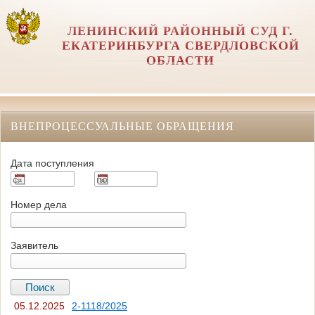
ЛЕНИНСКИЙ РАЙОННЫЙ СУД Г.
ЕКАТЕРИНБУРГА СВЕРДЛОВСКОЙ
ОБЛАСТИ
ВНЕПРОЦЕССУАЛЬНЫЕ ОБРАЩЕНИЯ
Дата поступления
Номер дела
Заявитель
05.12.2025
2-1118/2025