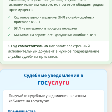
исполнительным листом, но при этом обладает рядом
преимуществ:
✓
Суд оперативно направляет ЭИЛ в службу судебных
приставов ФССП
✓
ЭИЛ не потеряется в процессе передачи
✓
Минимальна вероятность допущения ошибок в ЭИЛ
⚡ Суд
самостоятельно
направит электронный
исполнительный документ в нужное подразделение
службы судебных приставов.
Судебные уведомления в
Получайте судебные уведомления в личном
кабинете на Госуслугах
Преимущества