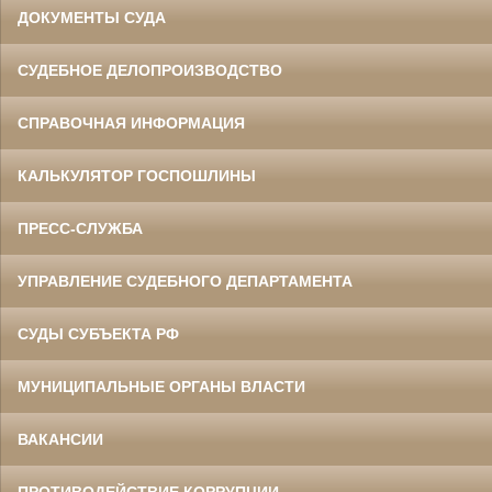
ДОКУМЕНТЫ СУДА
СУДЕБНОЕ ДЕЛОПРОИЗВОДСТВО
СПРАВОЧНАЯ ИНФОРМАЦИЯ
КАЛЬКУЛЯТОР ГОСПОШЛИНЫ
ПРЕСС-СЛУЖБА
УПРАВЛЕНИЕ СУДЕБНОГО ДЕПАРТАМЕНТА
СУДЫ СУБЪЕКТА РФ
МУНИЦИПАЛЬНЫЕ ОРГАНЫ ВЛАСТИ
ВАКАНСИИ