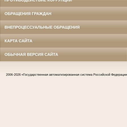
ПРОТИВОДЕЙСТВИЕ КОРРУПЦИИ
ОБРАЩЕНИЯ ГРАЖДАН
ВНЕПРОЦЕССУАЛЬНЫЕ ОБРАЩЕНИЯ
КАРТА САЙТА
ОБЫЧНАЯ ВЕРСИЯ САЙТА
2006-2026
«Государственная автоматизированная система Российской Федераци