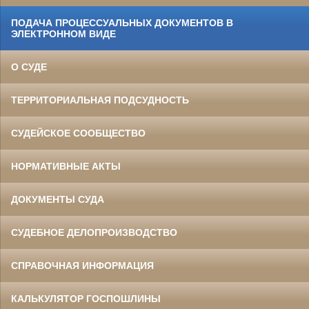
ПОДАЧА ПРОЦЕССУАЛЬНЫХ ДОКУМЕНТОВ В
ЭЛЕКТРОННОМ ВИДЕ
О СУДЕ
ТЕРРИТОРИАЛЬНАЯ ПОДСУДНОСТЬ
СУДЕЙСКОЕ СООБЩЕСТВО
НОРМАТИВНЫЕ АКТЫ
ДОКУМЕНТЫ СУДА
СУДЕБНОЕ ДЕЛОПРОИЗВОДСТВО
СПРАВОЧНАЯ ИНФОРМАЦИЯ
КАЛЬКУЛЯТОР ГОСПОШЛИНЫ