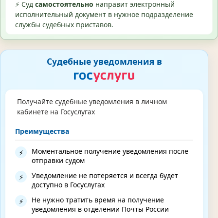
⚡ Суд
самостоятельно
направит электронный
исполнительный документ в нужное подразделение
службы судебных приставов.
Судебные уведомления в
Получайте судебные уведомления в личном
кабинете на Госуслугах
Преимущества
Моментальное получение уведомления после
⚡
отправки судом
Уведомление не потеряется и всегда будет
⚡
доступно в Госуслугах
Не нужно тратить время на получение
⚡
уведомления в отделении Почты России