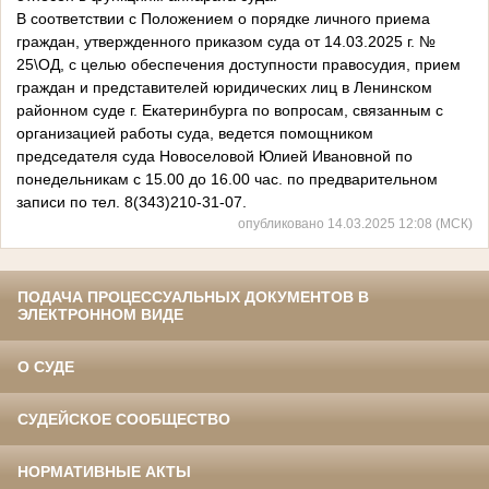
В соответствии с Положением о порядке личного приема
граждан, утвержденного приказом суда от 14.03.2025 г. №
25\ОД, с целью обеспечения доступности правосудия, прием
граждан и представителей юридических лиц в Ленинском
районном суде г. Екатеринбурга по вопросам, связанным с
организацией работы суда, ведется помощником
председателя суда Новоселовой Юлией Ивановной по
понедельникам с 15.00 до 16.00 час. по предварительном
записи по тел. 8(343)210-31-07.
опубликовано 14.03.2025 12:08 (МСК)
ПОДАЧА ПРОЦЕССУАЛЬНЫХ ДОКУМЕНТОВ В
ЭЛЕКТРОННОМ ВИДЕ
О СУДЕ
СУДЕЙСКОЕ СООБЩЕСТВО
НОРМАТИВНЫЕ АКТЫ