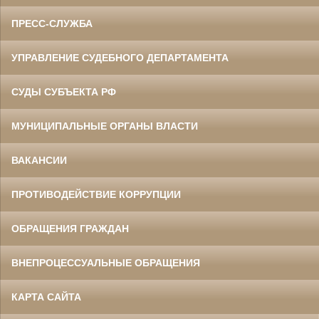
ПРЕСС-СЛУЖБА
УПРАВЛЕНИЕ СУДЕБНОГО ДЕПАРТАМЕНТА
СУДЫ СУБЪЕКТА РФ
МУНИЦИПАЛЬНЫЕ ОРГАНЫ ВЛАСТИ
ВАКАНСИИ
ПРОТИВОДЕЙСТВИЕ КОРРУПЦИИ
ОБРАЩЕНИЯ ГРАЖДАН
ВНЕПРОЦЕССУАЛЬНЫЕ ОБРАЩЕНИЯ
КАРТА САЙТА