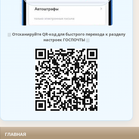
⛆
Отсканируйте QR-код для быстрого перехода к разделу
настроек ГОСПОЧТЫ
⛆
ГЛАВНАЯ