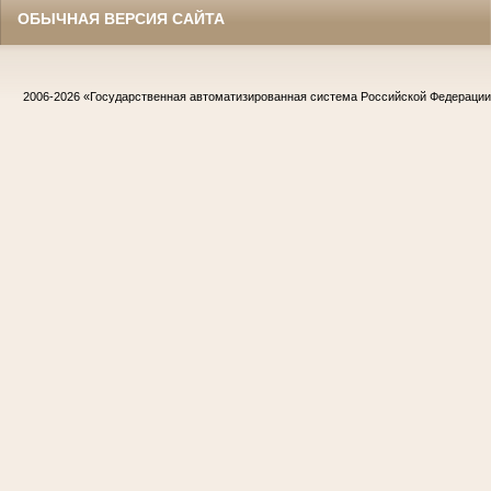
ОБЫЧНАЯ ВЕРСИЯ САЙТА
2006-2026
«Государственная автоматизированная система Российской Федераци