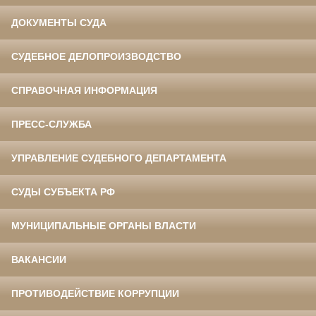
ДОКУМЕНТЫ СУДА
СУДЕБНОЕ ДЕЛОПРОИЗВОДСТВО
СПРАВОЧНАЯ ИНФОРМАЦИЯ
ПРЕСС-СЛУЖБА
УПРАВЛЕНИЕ СУДЕБНОГО ДЕПАРТАМЕНТА
СУДЫ СУБЪЕКТА РФ
МУНИЦИПАЛЬНЫЕ ОРГАНЫ ВЛАСТИ
ВАКАНСИИ
ПРОТИВОДЕЙСТВИЕ КОРРУПЦИИ