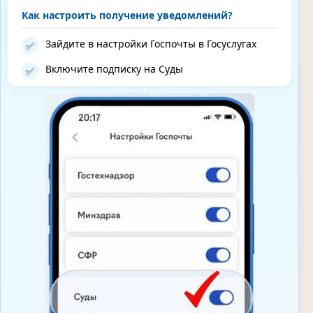
Как настроить получение уведомлений?
Зайдите в настройки Госпочты в Госуслугах
✅
Включите подписку на Суды
✅