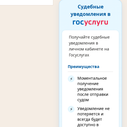
Судебные
уведомления в
Получайте судебные
уведомления в
личном кабинете на
Госуслугах
Преимущества
Моментальное
⚡
получение
уведомления
после отправки
судом
Уведомление не
⚡
потеряется и
всегда будет
доступно в