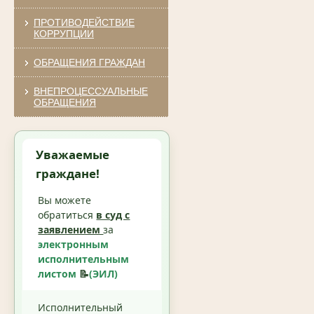
ПРОТИВОДЕЙСТВИЕ
КОРРУПЦИИ
ОБРАЩЕНИЯ ГРАЖДАН
ВНЕПРОЦЕССУАЛЬНЫЕ
ОБРАЩЕНИЯ
Уважаемые
граждане!
Вы можете
обратиться
в суд с
заявлением
за
электронным
исполнительным
листом
📝
(ЭИЛ)
Исполнительный