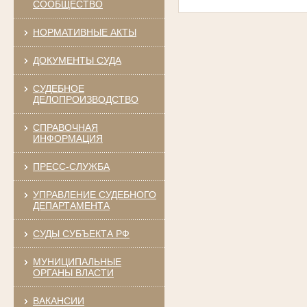
СООБЩЕСТВО
НОРМАТИВНЫЕ АКТЫ
ДОКУМЕНТЫ СУДА
СУДЕБНОЕ
ДЕЛОПРОИЗВОДСТВО
СПРАВОЧНАЯ
ИНФОРМАЦИЯ
ПРЕСС-СЛУЖБА
УПРАВЛЕНИЕ СУДЕБНОГО
ДЕПАРТАМЕНТА
СУДЫ СУБЪЕКТА РФ
МУНИЦИПАЛЬНЫЕ
ОРГАНЫ ВЛАСТИ
ВАКАНСИИ