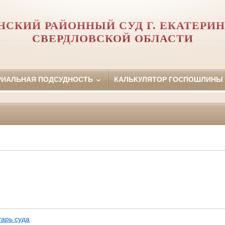
НСКИЙ РАЙОННЫЙ СУД Г. ЕКАТЕРИН
СВЕРДЛОВСКОЙ ОБЛАСТИ
РИАЛЬНАЯ ПОДСУДНОСТЬ
КАЛЬКУЛЯТОР ГОСПОШЛИНЫ
тарь суда