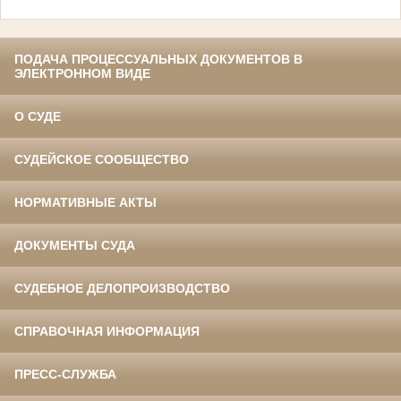
ПОДАЧА ПРОЦЕССУАЛЬНЫХ ДОКУМЕНТОВ В
ЭЛЕКТРОННОМ ВИДЕ
О СУДЕ
СУДЕЙСКОЕ СООБЩЕСТВО
НОРМАТИВНЫЕ АКТЫ
ДОКУМЕНТЫ СУДА
СУДЕБНОЕ ДЕЛОПРОИЗВОДСТВО
СПРАВОЧНАЯ ИНФОРМАЦИЯ
ПРЕСС-СЛУЖБА