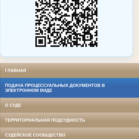
ГЛАВНАЯ
ПОДАЧА ПРОЦЕССУАЛЬНЫХ ДОКУМЕНТОВ В
ЭЛЕКТРОННОМ ВИДЕ
О СУДЕ
ТЕРРИТОРИАЛЬНАЯ ПОДСУДНОСТЬ
СУДЕЙСКОЕ СООБЩЕСТВО