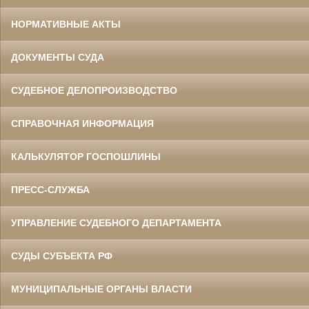
НОРМАТИВНЫЕ АКТЫ
ДОКУМЕНТЫ СУДА
СУДЕБНОЕ ДЕЛОПРОИЗВОДСТВО
СПРАВОЧНАЯ ИНФОРМАЦИЯ
КАЛЬКУЛЯТОР ГОСПОШЛИНЫ
ПРЕСС-СЛУЖБА
УПРАВЛЕНИЕ СУДЕБНОГО ДЕПАРТАМЕНТА
СУДЫ СУБЪЕКТА РФ
МУНИЦИПАЛЬНЫЕ ОРГАНЫ ВЛАСТИ