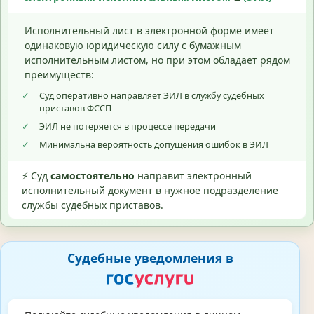
Исполнительный лист в электронной форме имеет
одинаковую юридическую силу с бумажным
исполнительным листом, но при этом обладает рядом
преимуществ:
✓
Суд оперативно направляет ЭИЛ в службу судебных
приставов ФССП
✓
ЭИЛ не потеряется в процессе передачи
✓
Минимальна вероятность допущения ошибок в ЭИЛ
⚡ Суд
самостоятельно
направит электронный
исполнительный документ в нужное подразделение
службы судебных приставов.
Судебные уведомления в