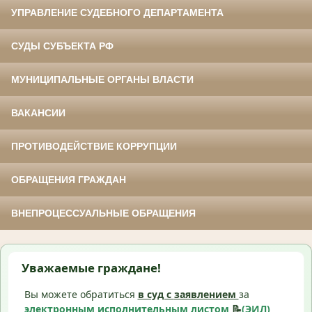
УПРАВЛЕНИЕ СУДЕБНОГО ДЕПАРТАМЕНТА
СУДЫ СУБЪЕКТА РФ
МУНИЦИПАЛЬНЫЕ ОРГАНЫ ВЛАСТИ
ВАКАНСИИ
ПРОТИВОДЕЙСТВИЕ КОРРУПЦИИ
ОБРАЩЕНИЯ ГРАЖДАН
ВНЕПРОЦЕССУАЛЬНЫЕ ОБРАЩЕНИЯ
Уважаемые граждане!
Вы можете обратиться
в суд с
заявлением
за
электронным исполнительным листом
📝
(ЭИЛ)