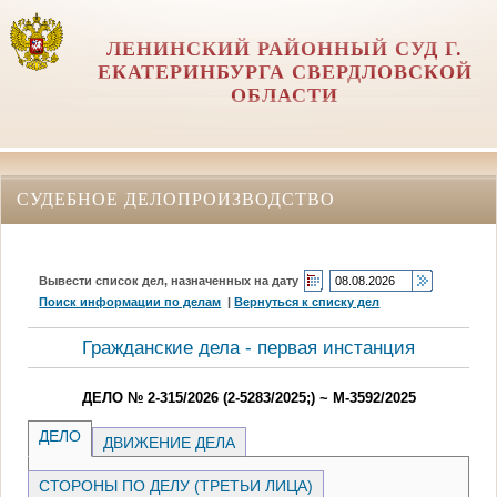
ЛЕНИНСКИЙ РАЙОННЫЙ СУД Г.
ЕКАТЕРИНБУРГА СВЕРДЛОВСКОЙ
ОБЛАСТИ
СУДЕБНОЕ ДЕЛОПРОИЗВОДСТВО
Вывести список дел, назначенных на дату
Поиск информации по делам
|
Вернуться к списку дел
Гражданские дела - первая инстанция
ДЕЛО № 2-315/2026 (2-5283/2025;) ~ М-3592/2025
ДЕЛО
ДВИЖЕНИЕ ДЕЛА
СТОРОНЫ ПО ДЕЛУ (ТРЕТЬИ ЛИЦА)