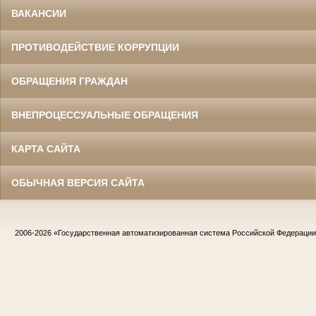
ВАКАНСИИ
ПРОТИВОДЕЙСТВИЕ КОРРУПЦИИ
ОБРАЩЕНИЯ ГРАЖДАН
ВНЕПРОЦЕССУАЛЬНЫЕ ОБРАЩЕНИЯ
КАРТА САЙТА
ОБЫЧНАЯ ВЕРСИЯ САЙТА
2006-2026
«Государственная автоматизированная система Российской Федераци