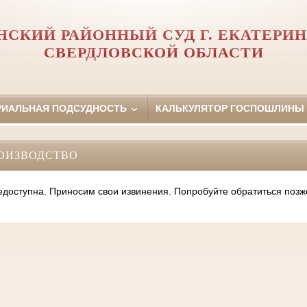
НСКИЙ РАЙОННЫЙ СУД Г. ЕКАТЕРИН
СВЕРДЛОВСКОЙ ОБЛАСТИ
РИАЛЬНАЯ ПОДСУДНОСТЬ
КАЛЬКУЛЯТОР ГОСПОШЛИНЫ
ОИЗВОДСТВО
оступна. Приносим свои извинения. Попробуйте обратиться позж