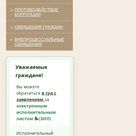
ПРОТИВОДЕЙСТВИЕ
КОРРУПЦИИ
ОБРАЩЕНИЯ ГРАЖДАН
ВНЕПРОЦЕССУАЛЬНЫЕ
ОБРАЩЕНИЯ
Уважаемые
граждане!
Вы можете
обратиться
в суд с
заявлением
за
электронным
исполнительным
листом
📝
(ЭИЛ)
Исполнительный