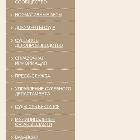
СООБЩЕСТВО
НОРМАТИВНЫЕ АКТЫ
ДОКУМЕНТЫ СУДА
СУДЕБНОЕ
ДЕЛОПРОИЗВОДСТВО
СПРАВОЧНАЯ
ИНФОРМАЦИЯ
ПРЕСС-СЛУЖБА
УПРАВЛЕНИЕ СУДЕБНОГО
ДЕПАРТАМЕНТА
СУДЫ СУБЪЕКТА РФ
МУНИЦИПАЛЬНЫЕ
ОРГАНЫ ВЛАСТИ
ВАКАНСИИ