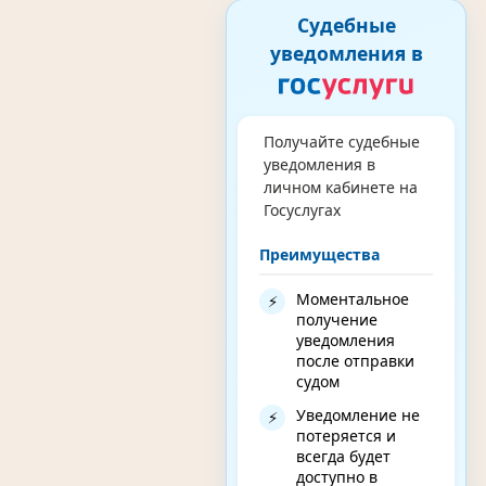
Судебные
уведомления в
Получайте судебные
уведомления в
личном кабинете на
Госуслугах
Преимущества
Моментальное
⚡
получение
уведомления
после отправки
судом
Уведомление не
⚡
потеряется и
всегда будет
доступно в