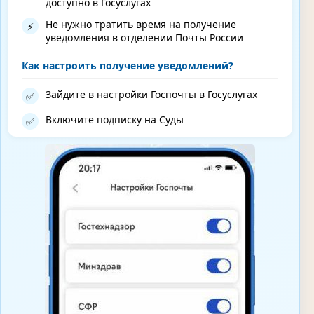
доступно в Госуслугах
Не нужно тратить время на получение
⚡
уведомления в отделении Почты России
Как настроить получение уведомлений?
Зайдите в настройки Госпочты в Госуслугах
✅
Включите подписку на Суды
✅