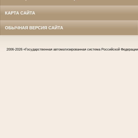
КАРТА САЙТА
ОБЫЧНАЯ ВЕРСИЯ САЙТА
2006-2026
«Государственная автоматизированная система Российской Федераци