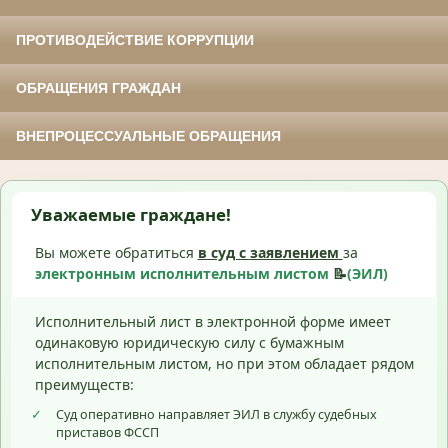
ПРОТИВОДЕЙСТВИЕ КОРРУПЦИИ
ОБРАЩЕНИЯ ГРАЖДАН
ВНЕПРОЦЕССУАЛЬНЫЕ ОБРАЩЕНИЯ
Уважаемые граждане!
Вы можете обратиться
в суд с
заявлением
за
электронным исполнительным листом
📝
(ЭИЛ)
Исполнительный лист в электронной форме имеет
одинаковую юридическую силу с бумажным
исполнительным листом, но при этом обладает рядом
преимуществ:
✓
Суд оперативно направляет ЭИЛ в службу судебных
приставов ФССП