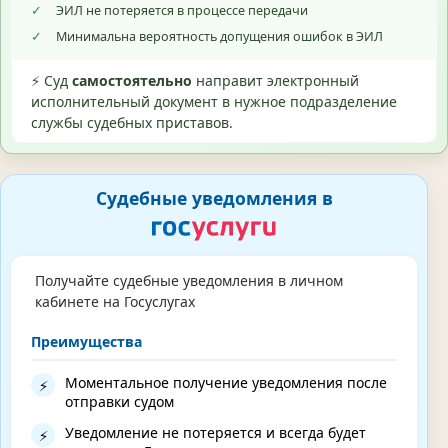
✓
ЭИЛ не потеряется в процессе передачи
✓
Минимальна вероятность допущения ошибок в ЭИЛ
⚡ Суд
самостоятельно
направит электронный
исполнительный документ в нужное подразделение
службы судебных приставов.
Судебные уведомления в
Получайте судебные уведомления в личном
кабинете на Госуслугах
Преимущества
Моментальное получение уведомления после
⚡
отправки судом
Уведомление не потеряется и всегда будет
⚡