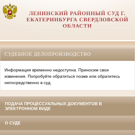
ЛЕНИНСКИЙ РАЙОННЫЙ СУД Г.
ЕКАТЕРИНБУРГА СВЕРДЛОВСКОЙ
ОБЛАСТИ
СУДЕБНОЕ ДЕЛОПРОИЗВОДСТВО
Информация временно недоступна. Приносим свои
извинения. Попробуйте обратиться позже или обратитесь
непосредственно в суд.
ПОДАЧА ПРОЦЕССУАЛЬНЫХ ДОКУМЕНТОВ В
ЭЛЕКТРОННОМ ВИДЕ
О СУДЕ