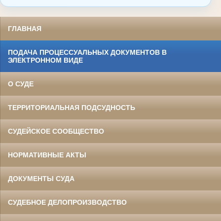
ГЛАВНАЯ
ПОДАЧА ПРОЦЕССУАЛЬНЫХ ДОКУМЕНТОВ В
ЭЛЕКТРОННОМ ВИДЕ
О СУДЕ
ТЕРРИТОРИАЛЬНАЯ ПОДСУДНОСТЬ
СУДЕЙСКОЕ СООБЩЕСТВО
НОРМАТИВНЫЕ АКТЫ
ДОКУМЕНТЫ СУДА
СУДЕБНОЕ ДЕЛОПРОИЗВОДСТВО