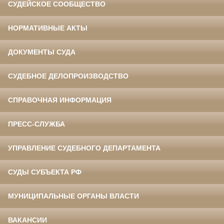
СУДЕЙСКОЕ СООБЩЕСТВО
НОРМАТИВНЫЕ АКТЫ
ДОКУМЕНТЫ СУДА
СУДЕБНОЕ ДЕЛОПРОИЗВОДСТВО
СПРАВОЧНАЯ ИНФОРМАЦИЯ
ПРЕСС-СЛУЖБА
УПРАВЛЕНИЕ СУДЕБНОГО ДЕПАРТАМЕНТА
СУДЫ СУБЪЕКТА РФ
МУНИЦИПАЛЬНЫЕ ОРГАНЫ ВЛАСТИ
ВАКАНСИИ