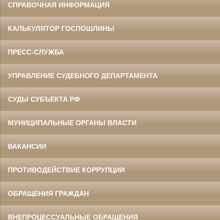
СПРАВОЧНАЯ ИНФОРМАЦИЯ
КАЛЬКУЛЯТОР ГОСПОШЛИНЫ
ПРЕСС-СЛУЖБА
УПРАВЛЕНИЕ СУДЕБНОГО ДЕПАРТАМЕНТА
СУДЫ СУБЪЕКТА РФ
МУНИЦИПАЛЬНЫЕ ОРГАНЫ ВЛАСТИ
ВАКАНСИИ
ПРОТИВОДЕЙСТВИЕ КОРРУПЦИИ
ОБРАЩЕНИЯ ГРАЖДАН
ВНЕПРОЦЕССУАЛЬНЫЕ ОБРАЩЕНИЯ