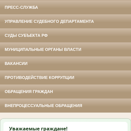
ПРЕСС-СЛУЖБА
УПРАВЛЕНИЕ СУДЕБНОГО ДЕПАРТАМЕНТА
СУДЫ СУБЪЕКТА РФ
МУНИЦИПАЛЬНЫЕ ОРГАНЫ ВЛАСТИ
ВАКАНСИИ
ПРОТИВОДЕЙСТВИЕ КОРРУПЦИИ
ОБРАЩЕНИЯ ГРАЖДАН
ВНЕПРОЦЕССУАЛЬНЫЕ ОБРАЩЕНИЯ
Уважаемые граждане!