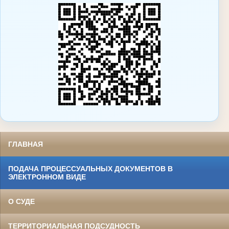
ГЛАВНАЯ
ПОДАЧА ПРОЦЕССУАЛЬНЫХ ДОКУМЕНТОВ В
ЭЛЕКТРОННОМ ВИДЕ
О СУДЕ
ТЕРРИТОРИАЛЬНАЯ ПОДСУДНОСТЬ