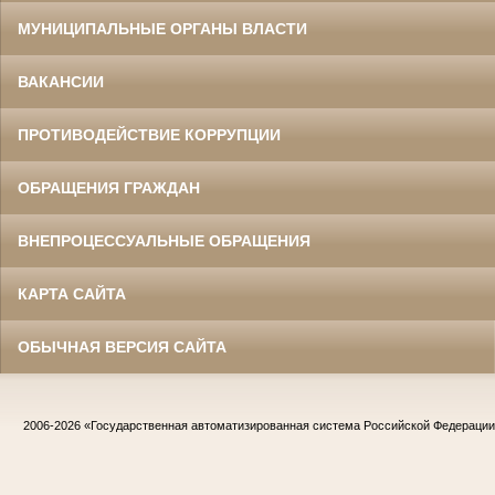
МУНИЦИПАЛЬНЫЕ ОРГАНЫ ВЛАСТИ
ВАКАНСИИ
ПРОТИВОДЕЙСТВИЕ КОРРУПЦИИ
ОБРАЩЕНИЯ ГРАЖДАН
ВНЕПРОЦЕССУАЛЬНЫЕ ОБРАЩЕНИЯ
КАРТА САЙТА
ОБЫЧНАЯ ВЕРСИЯ САЙТА
2006-2026
«Государственная автоматизированная система Российской Федераци