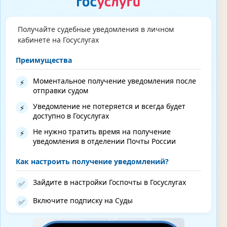
Получайте судебные уведомления в личном
кабинете на Госуслугах
Преимущества
Моментальное получение уведомления после
⚡
отправки судом
Уведомление не потеряется и всегда будет
⚡
доступно в Госуслугах
Не нужно тратить время на получение
⚡
уведомления в отделении Почты России
Как настроить получение уведомлений?
Зайдите в настройки Госпочты в Госуслугах
✅
Включите подписку на Суды
✅