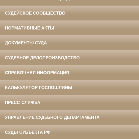
СУДЕЙСКОЕ СООБЩЕСТВО
НОРМАТИВНЫЕ АКТЫ
ДОКУМЕНТЫ СУДА
СУДЕБНОЕ ДЕЛОПРОИЗВОДСТВО
СПРАВОЧНАЯ ИНФОРМАЦИЯ
КАЛЬКУЛЯТОР ГОСПОШЛИНЫ
ПРЕСС-СЛУЖБА
УПРАВЛЕНИЕ СУДЕБНОГО ДЕПАРТАМЕНТА
СУДЫ СУБЪЕКТА РФ