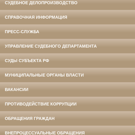
СУДЕБНОЕ ДЕЛОПРОИЗВОДСТВО
СПРАВОЧНАЯ ИНФОРМАЦИЯ
ПРЕСС-СЛУЖБА
УПРАВЛЕНИЕ СУДЕБНОГО ДЕПАРТАМЕНТА
СУДЫ СУБЪЕКТА РФ
МУНИЦИПАЛЬНЫЕ ОРГАНЫ ВЛАСТИ
ВАКАНСИИ
ПРОТИВОДЕЙСТВИЕ КОРРУПЦИИ
ОБРАЩЕНИЯ ГРАЖДАН
ВНЕПРОЦЕССУАЛЬНЫЕ ОБРАЩЕНИЯ