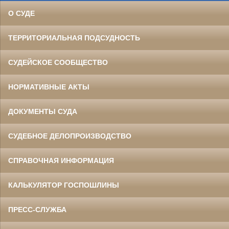
О СУДЕ
ТЕРРИТОРИАЛЬНАЯ ПОДСУДНОСТЬ
СУДЕЙСКОЕ СООБЩЕСТВО
НОРМАТИВНЫЕ АКТЫ
ДОКУМЕНТЫ СУДА
СУДЕБНОЕ ДЕЛОПРОИЗВОДСТВО
СПРАВОЧНАЯ ИНФОРМАЦИЯ
КАЛЬКУЛЯТОР ГОСПОШЛИНЫ
ПРЕСС-СЛУЖБА