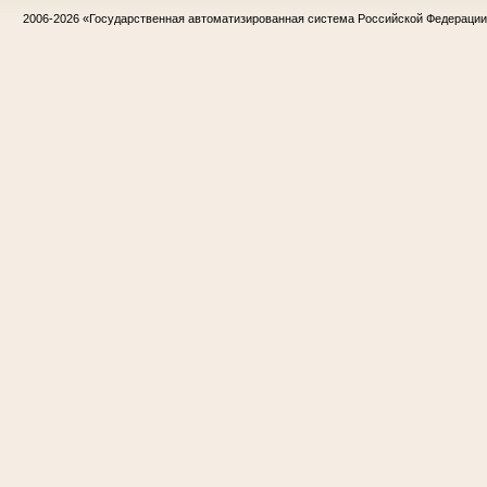
2006-2026
«Государственная автоматизированная система Российской Федераци