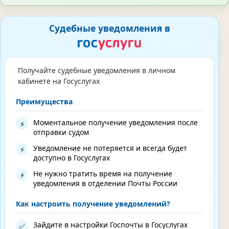
Судебные уведомления в
Получайте судебные уведомления в личном
кабинете на Госуслугах
Преимущества
Моментальное получение уведомления после
⚡
отправки судом
Уведомление не потеряется и всегда будет
⚡
доступно в Госуслугах
Не нужно тратить время на получение
⚡
уведомления в отделении Почты России
Как настроить получение уведомлений?
Зайдите в настройки Госпочты в Госуслугах
✅