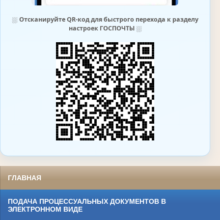
⛆
Отсканируйте QR-код для быстрого перехода к разделу
настроек ГОСПОЧТЫ
⛆
ГЛАВНАЯ
ПОДАЧА ПРОЦЕССУАЛЬНЫХ ДОКУМЕНТОВ В
ЭЛЕКТРОННОМ ВИДЕ