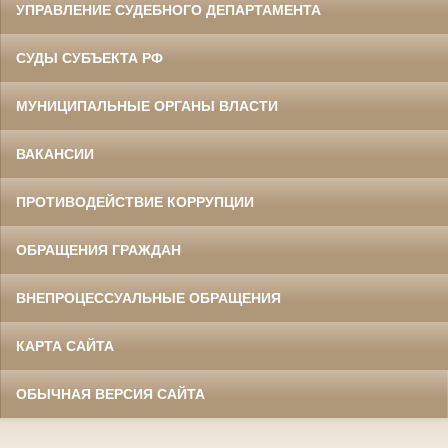
УПРАВЛЕНИЕ СУДЕБНОГО ДЕПАРТАМЕНТА
СУДЫ СУБЪЕКТА РФ
МУНИЦИПАЛЬНЫЕ ОРГАНЫ ВЛАСТИ
ВАКАНСИИ
ПРОТИВОДЕЙСТВИЕ КОРРУПЦИИ
ОБРАЩЕНИЯ ГРАЖДАН
ВНЕПРОЦЕССУАЛЬНЫЕ ОБРАЩЕНИЯ
КАРТА САЙТА
ОБЫЧНАЯ ВЕРСИЯ САЙТА