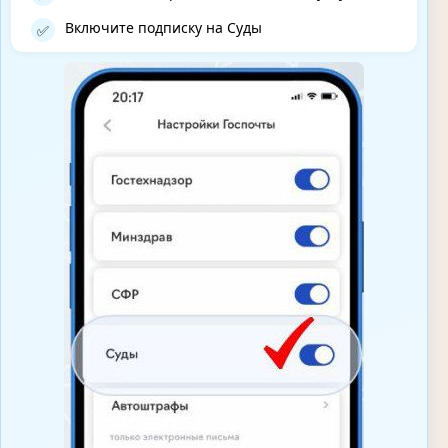
Включите подписку на Суды
✅