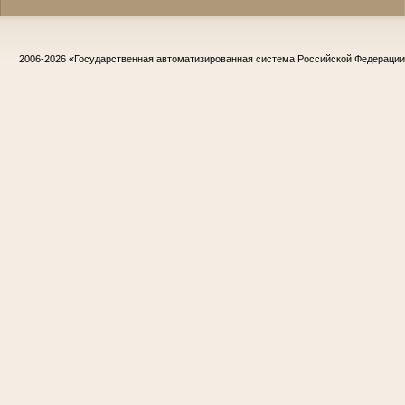
2006-2026
«Государственная автоматизированная система Российской Федераци