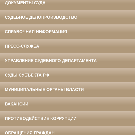
ДОКУМЕНТЫ СУДА
СУДЕБНОЕ ДЕЛОПРОИЗВОДСТВО
СПРАВОЧНАЯ ИНФОРМАЦИЯ
ПРЕСС-СЛУЖБА
УПРАВЛЕНИЕ СУДЕБНОГО ДЕПАРТАМЕНТА
СУДЫ СУБЪЕКТА РФ
МУНИЦИПАЛЬНЫЕ ОРГАНЫ ВЛАСТИ
ВАКАНСИИ
ПРОТИВОДЕЙСТВИЕ КОРРУПЦИИ
ОБРАЩЕНИЯ ГРАЖДАН