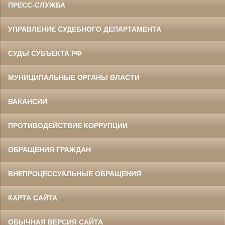
ПРЕСС-СЛУЖБА
УПРАВЛЕНИЕ СУДЕБНОГО ДЕПАРТАМЕНТА
СУДЫ СУБЪЕКТА РФ
МУНИЦИПАЛЬНЫЕ ОРГАНЫ ВЛАСТИ
ВАКАНСИИ
ПРОТИВОДЕЙСТВИЕ КОРРУПЦИИ
ОБРАЩЕНИЯ ГРАЖДАН
ВНЕПРОЦЕССУАЛЬНЫЕ ОБРАЩЕНИЯ
КАРТА САЙТА
ОБЫЧНАЯ ВЕРСИЯ САЙТА