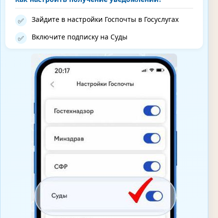
Зайдите в настройки Госпочты в Госуслугах
✅
Включите подписку на Суды
✅