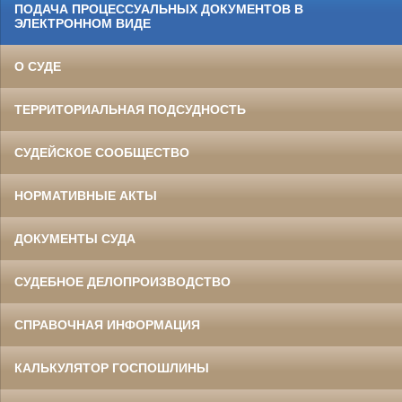
ПОДАЧА ПРОЦЕССУАЛЬНЫХ ДОКУМЕНТОВ В
ЭЛЕКТРОННОМ ВИДЕ
О СУДЕ
ТЕРРИТОРИАЛЬНАЯ ПОДСУДНОСТЬ
СУДЕЙСКОЕ СООБЩЕСТВО
НОРМАТИВНЫЕ АКТЫ
ДОКУМЕНТЫ СУДА
СУДЕБНОЕ ДЕЛОПРОИЗВОДСТВО
СПРАВОЧНАЯ ИНФОРМАЦИЯ
КАЛЬКУЛЯТОР ГОСПОШЛИНЫ