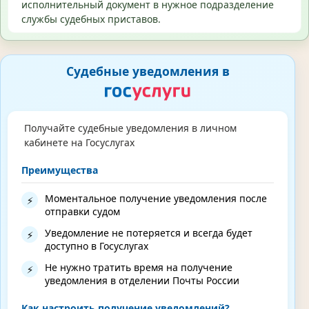
исполнительный документ в нужное подразделение
службы судебных приставов.
Судебные уведомления в
Получайте судебные уведомления в личном
кабинете на Госуслугах
Преимущества
Моментальное получение уведомления после
⚡
отправки судом
Уведомление не потеряется и всегда будет
⚡
доступно в Госуслугах
Не нужно тратить время на получение
⚡
уведомления в отделении Почты России
Как настроить получение уведомлений?