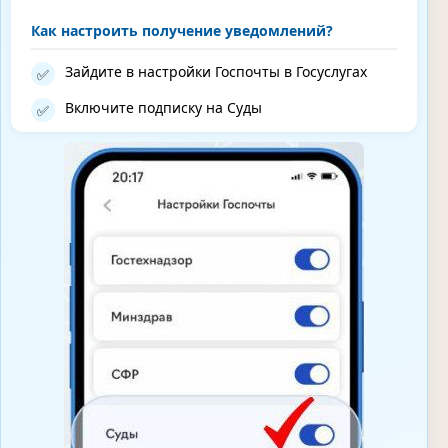
Как настроить получение уведомлений?
Зайдите в настройки Госпочты в Госуслугах
✅
Включите подписку на Суды
✅