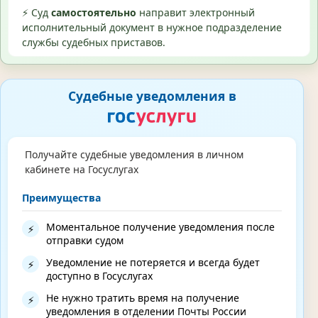
⚡ Суд
самостоятельно
направит электронный
исполнительный документ в нужное подразделение
службы судебных приставов.
Судебные уведомления в
Получайте судебные уведомления в личном
кабинете на Госуслугах
Преимущества
Моментальное получение уведомления после
⚡
отправки судом
Уведомление не потеряется и всегда будет
⚡
доступно в Госуслугах
Не нужно тратить время на получение
⚡
уведомления в отделении Почты России