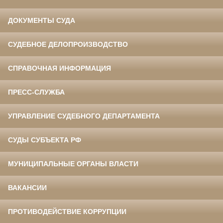
ДОКУМЕНТЫ СУДА
СУДЕБНОЕ ДЕЛОПРОИЗВОДСТВО
СПРАВОЧНАЯ ИНФОРМАЦИЯ
ПРЕСС-СЛУЖБА
УПРАВЛЕНИЕ СУДЕБНОГО ДЕПАРТАМЕНТА
СУДЫ СУБЪЕКТА РФ
МУНИЦИПАЛЬНЫЕ ОРГАНЫ ВЛАСТИ
ВАКАНСИИ
ПРОТИВОДЕЙСТВИЕ КОРРУПЦИИ