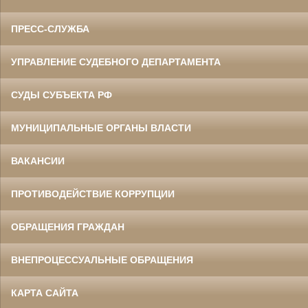
ПРЕСС-СЛУЖБА
УПРАВЛЕНИЕ СУДЕБНОГО ДЕПАРТАМЕНТА
СУДЫ СУБЪЕКТА РФ
МУНИЦИПАЛЬНЫЕ ОРГАНЫ ВЛАСТИ
ВАКАНСИИ
ПРОТИВОДЕЙСТВИЕ КОРРУПЦИИ
ОБРАЩЕНИЯ ГРАЖДАН
ВНЕПРОЦЕССУАЛЬНЫЕ ОБРАЩЕНИЯ
КАРТА САЙТА