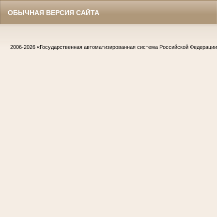
ОБЫЧНАЯ ВЕРСИЯ САЙТА
2006-2026
«Государственная автоматизированная система Российской Федераци