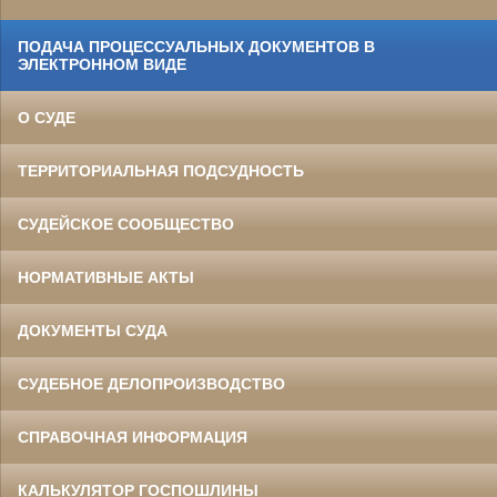
ПОДАЧА ПРОЦЕССУАЛЬНЫХ ДОКУМЕНТОВ В
ЭЛЕКТРОННОМ ВИДЕ
О СУДЕ
ТЕРРИТОРИАЛЬНАЯ ПОДСУДНОСТЬ
СУДЕЙСКОЕ СООБЩЕСТВО
НОРМАТИВНЫЕ АКТЫ
ДОКУМЕНТЫ СУДА
СУДЕБНОЕ ДЕЛОПРОИЗВОДСТВО
СПРАВОЧНАЯ ИНФОРМАЦИЯ
КАЛЬКУЛЯТОР ГОСПОШЛИНЫ