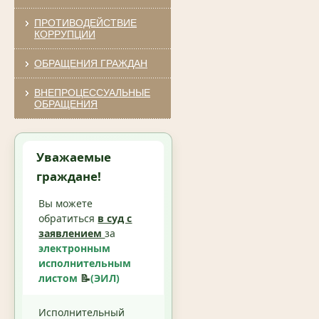
ПРОТИВОДЕЙСТВИЕ
КОРРУПЦИИ
ОБРАЩЕНИЯ ГРАЖДАН
ВНЕПРОЦЕССУАЛЬНЫЕ
ОБРАЩЕНИЯ
Уважаемые
граждане!
Вы можете
обратиться
в суд с
заявлением
за
электронным
исполнительным
листом
📝
(ЭИЛ)
Исполнительный