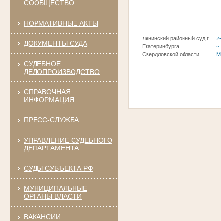
СООБЩЕСТВО
НОРМАТИВНЫЕ АКТЫ
Ленинский районный суд г.
2
ДОКУМЕНТЫ СУДА
Екатеринбурга
~
Свердловской области
М
СУДЕБНОЕ
ДЕЛОПРОИЗВОДСТВО
СПРАВОЧНАЯ
ИНФОРМАЦИЯ
ПРЕСС-СЛУЖБА
УПРАВЛЕНИЕ СУДЕБНОГО
ДЕПАРТАМЕНТА
СУДЫ СУБЪЕКТА РФ
МУНИЦИПАЛЬНЫЕ
ОРГАНЫ ВЛАСТИ
ВАКАНСИИ