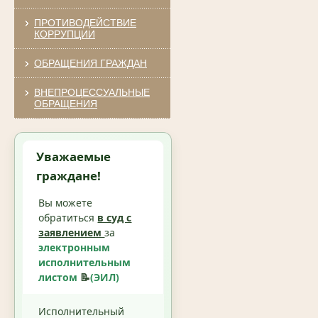
ПРОТИВОДЕЙСТВИЕ
КОРРУПЦИИ
ОБРАЩЕНИЯ ГРАЖДАН
ВНЕПРОЦЕССУАЛЬНЫЕ
ОБРАЩЕНИЯ
Уважаемые
граждане!
Вы можете
обратиться
в суд с
заявлением
за
электронным
исполнительным
листом
📝
(ЭИЛ)
Исполнительный