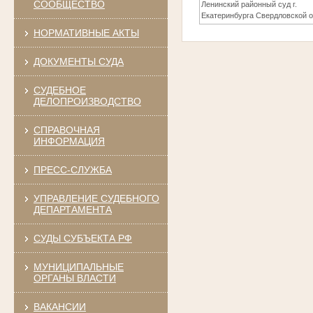
СООБЩЕСТВО
Ленинский районный суд г.
Екатеринбурга Свердловской о
НОРМАТИВНЫЕ АКТЫ
ДОКУМЕНТЫ СУДА
СУДЕБНОЕ
ДЕЛОПРОИЗВОДСТВО
СПРАВОЧНАЯ
ИНФОРМАЦИЯ
ПРЕСС-СЛУЖБА
УПРАВЛЕНИЕ СУДЕБНОГО
ДЕПАРТАМЕНТА
СУДЫ СУБЪЕКТА РФ
МУНИЦИПАЛЬНЫЕ
ОРГАНЫ ВЛАСТИ
ВАКАНСИИ