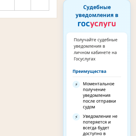
Судебные
уведомления в
Получайте судебные
уведомления в
личном кабинете на
Госуслугах
Преимущества
Моментальное
⚡
получение
уведомления
после отправки
судом
Уведомление не
⚡
потеряется и
всегда будет
доступно в