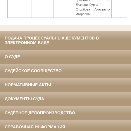
приставов г.
Екатеринбурга
Столбова Анастасия
Игоревна
ПОДАЧА ПРОЦЕССУАЛЬНЫХ ДОКУМЕНТОВ В
ЭЛЕКТРОННОМ ВИДЕ
О СУДЕ
СУДЕЙСКОЕ СООБЩЕСТВО
НОРМАТИВНЫЕ АКТЫ
ДОКУМЕНТЫ СУДА
СУДЕБНОЕ ДЕЛОПРОИЗВОДСТВО
СПРАВОЧНАЯ ИНФОРМАЦИЯ