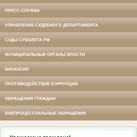
ПРЕСС-СЛУЖБА
УПРАВЛЕНИЕ СУДЕБНОГО ДЕПАРТАМЕНТА
СУДЫ СУБЪЕКТА РФ
МУНИЦИПАЛЬНЫЕ ОРГАНЫ ВЛАСТИ
ВАКАНСИИ
ПРОТИВОДЕЙСТВИЕ КОРРУПЦИИ
ОБРАЩЕНИЯ ГРАЖДАН
ВНЕПРОЦЕССУАЛЬНЫЕ ОБРАЩЕНИЯ