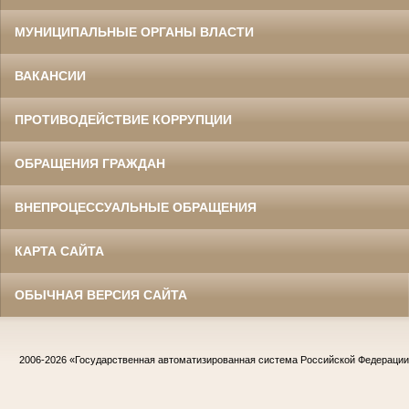
МУНИЦИПАЛЬНЫЕ ОРГАНЫ ВЛАСТИ
ВАКАНСИИ
ПРОТИВОДЕЙСТВИЕ КОРРУПЦИИ
ОБРАЩЕНИЯ ГРАЖДАН
ВНЕПРОЦЕССУАЛЬНЫЕ ОБРАЩЕНИЯ
КАРТА САЙТА
ОБЫЧНАЯ ВЕРСИЯ САЙТА
2006-2026
«Государственная автоматизированная система Российской Федераци