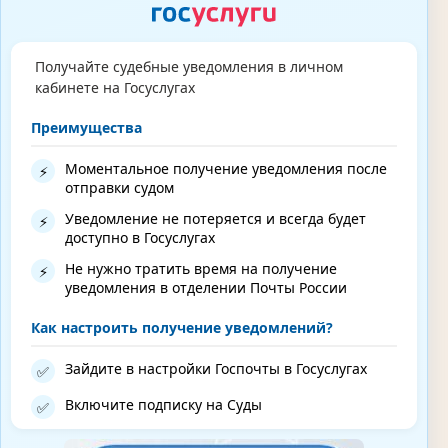
Получайте судебные уведомления в личном
кабинете на Госуслугах
Преимущества
Моментальное получение уведомления после
⚡
отправки судом
Уведомление не потеряется и всегда будет
⚡
доступно в Госуслугах
Не нужно тратить время на получение
⚡
уведомления в отделении Почты России
Как настроить получение уведомлений?
Зайдите в настройки Госпочты в Госуслугах
✅
Включите подписку на Суды
✅