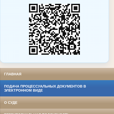
ГЛАВНАЯ
ПОДАЧА ПРОЦЕССУАЛЬНЫХ ДОКУМЕНТОВ В
ЭЛЕКТРОННОМ ВИДЕ
О СУДЕ