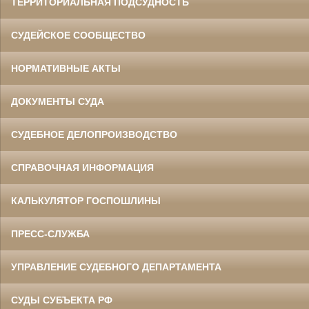
ТЕРРИТОРИАЛЬНАЯ ПОДСУДНОСТЬ
СУДЕЙСКОЕ СООБЩЕСТВО
НОРМАТИВНЫЕ АКТЫ
ДОКУМЕНТЫ СУДА
СУДЕБНОЕ ДЕЛОПРОИЗВОДСТВО
СПРАВОЧНАЯ ИНФОРМАЦИЯ
КАЛЬКУЛЯТОР ГОСПОШЛИНЫ
ПРЕСС-СЛУЖБА
УПРАВЛЕНИЕ СУДЕБНОГО ДЕПАРТАМЕНТА
СУДЫ СУБЪЕКТА РФ