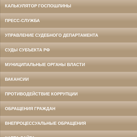
КАЛЬКУЛЯТОР ГОСПОШЛИНЫ
ПРЕСС-СЛУЖБА
УПРАВЛЕНИЕ СУДЕБНОГО ДЕПАРТАМЕНТА
СУДЫ СУБЪЕКТА РФ
МУНИЦИПАЛЬНЫЕ ОРГАНЫ ВЛАСТИ
ВАКАНСИИ
ПРОТИВОДЕЙСТВИЕ КОРРУПЦИИ
ОБРАЩЕНИЯ ГРАЖДАН
ВНЕПРОЦЕССУАЛЬНЫЕ ОБРАЩЕНИЯ