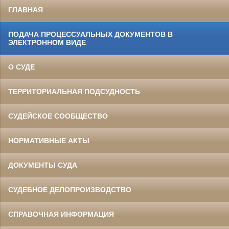
ГЛАВНАЯ
ПОДАЧА ПРОЦЕССУАЛЬНЫХ ДОКУМЕНТОВ В
ЭЛЕКТРОННОМ ВИДЕ
О СУДЕ
ТЕРРИТОРИАЛЬНАЯ ПОДСУДНОСТЬ
СУДЕЙСКОЕ СООБЩЕСТВО
НОРМАТИВНЫЕ АКТЫ
ДОКУМЕНТЫ СУДА
СУДЕБНОЕ ДЕЛОПРОИЗВОДСТВО
СПРАВОЧНАЯ ИНФОРМАЦИЯ