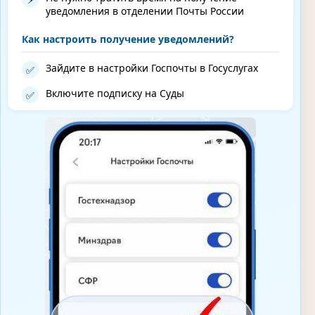
уведомления в отделении Почты России
Как настроить получение уведомлений?
Зайдите в настройки Госпочты в Госуслугах
✅
Включите подписку на Суды
✅