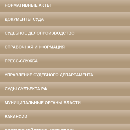
НОРМАТИВНЫЕ АКТЫ
ДОКУМЕНТЫ СУДА
СУДЕБНОЕ ДЕЛОПРОИЗВОДСТВО
СПРАВОЧНАЯ ИНФОРМАЦИЯ
ПРЕСС-СЛУЖБА
УПРАВЛЕНИЕ СУДЕБНОГО ДЕПАРТАМЕНТА
СУДЫ СУБЪЕКТА РФ
МУНИЦИПАЛЬНЫЕ ОРГАНЫ ВЛАСТИ
ВАКАНСИИ