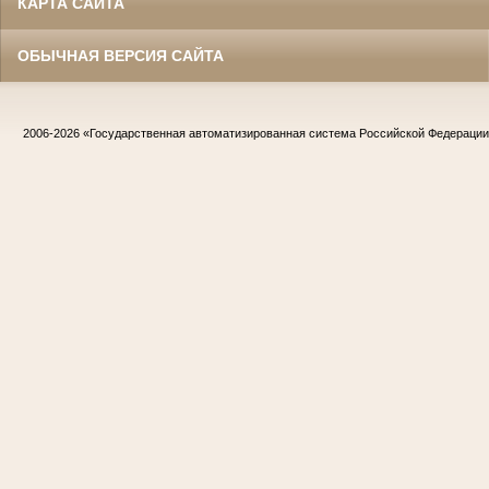
КАРТА САЙТА
ОБЫЧНАЯ ВЕРСИЯ САЙТА
2006-2026
«Государственная автоматизированная система Российской Федераци