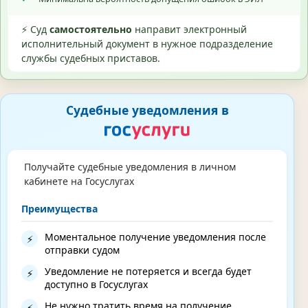
⚡ Суд
самостоятельно
направит электронный
исполнительный документ в нужное подразделение
службы судебных приставов.
Судебные уведомления в
Получайте судебные уведомления в личном
кабинете на Госуслугах
Преимущества
Моментальное получение уведомления после
⚡
отправки судом
Уведомление не потеряется и всегда будет
⚡
доступно в Госуслугах
Не нужно тратить время на получение
⚡