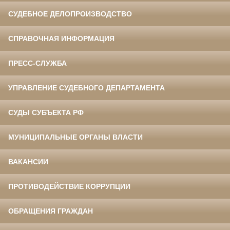
СУДЕБНОЕ ДЕЛОПРОИЗВОДСТВО
СПРАВОЧНАЯ ИНФОРМАЦИЯ
ПРЕСС-СЛУЖБА
УПРАВЛЕНИЕ СУДЕБНОГО ДЕПАРТАМЕНТА
СУДЫ СУБЪЕКТА РФ
МУНИЦИПАЛЬНЫЕ ОРГАНЫ ВЛАСТИ
ВАКАНСИИ
ПРОТИВОДЕЙСТВИЕ КОРРУПЦИИ
ОБРАЩЕНИЯ ГРАЖДАН