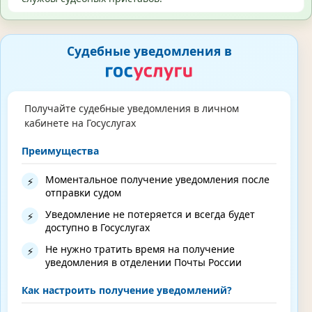
Судебные уведомления в
Получайте судебные уведомления в личном
кабинете на Госуслугах
Преимущества
Моментальное получение уведомления после
⚡
отправки судом
Уведомление не потеряется и всегда будет
⚡
доступно в Госуслугах
Не нужно тратить время на получение
⚡
уведомления в отделении Почты России
Как настроить получение уведомлений?