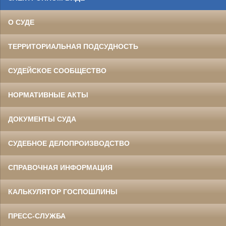
О СУДЕ
ТЕРРИТОРИАЛЬНАЯ ПОДСУДНОСТЬ
СУДЕЙСКОЕ СООБЩЕСТВО
НОРМАТИВНЫЕ АКТЫ
ДОКУМЕНТЫ СУДА
СУДЕБНОЕ ДЕЛОПРОИЗВОДСТВО
СПРАВОЧНАЯ ИНФОРМАЦИЯ
КАЛЬКУЛЯТОР ГОСПОШЛИНЫ
ПРЕСС-СЛУЖБА