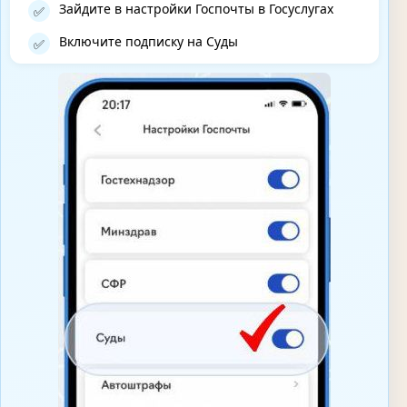
Зайдите в настройки Госпочты в Госуслугах
✅
Включите подписку на Суды
✅