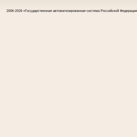
2006-2026
«Государственная автоматизированная система Российской Федераци