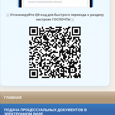
⛆
Отсканируйте QR-код для быстрого перехода к разделу
настроек ГОСПОЧТЫ
⛆
ГЛАВНАЯ
ПОДАЧА ПРОЦЕССУАЛЬНЫХ ДОКУМЕНТОВ В
ЭЛЕКТРОННОМ ВИДЕ