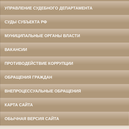
УПРАВЛЕНИЕ СУДЕБНОГО ДЕПАРТАМЕНТА
СУДЫ СУБЪЕКТА РФ
МУНИЦИПАЛЬНЫЕ ОРГАНЫ ВЛАСТИ
ВАКАНСИИ
ПРОТИВОДЕЙСТВИЕ КОРРУПЦИИ
ОБРАЩЕНИЯ ГРАЖДАН
ВНЕПРОЦЕССУАЛЬНЫЕ ОБРАЩЕНИЯ
КАРТА САЙТА
ОБЫЧНАЯ ВЕРСИЯ САЙТА