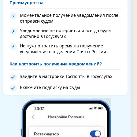
Преимущества
Моментальное получение уведомления после
⚡
отправки судом
Уведомление не потеряется и всегда будет
⚡
доступно в Госуслугах
Не нужно тратить время на получение
⚡
уведомления в отделении Почты России
Как настроить получение уведомлений?
Зайдите в настройки Госпочты в Госуслугах
✅
Включите подписку на Суды
✅