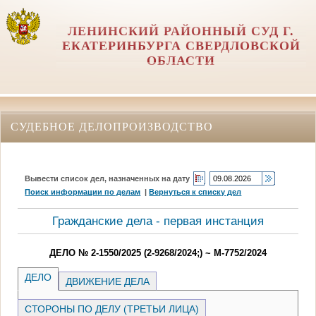
ЛЕНИНСКИЙ РАЙОННЫЙ СУД Г.
ЕКАТЕРИНБУРГА СВЕРДЛОВСКОЙ
ОБЛАСТИ
СУДЕБНОЕ ДЕЛОПРОИЗВОДСТВО
Вывести список дел, назначенных на дату
Поиск информации по делам
|
Вернуться к списку дел
Гражданские дела - первая инстанция
ДЕЛО № 2-1550/2025 (2-9268/2024;) ~ М-7752/2024
ДЕЛО
ДВИЖЕНИЕ ДЕЛА
СТОРОНЫ ПО ДЕЛУ (ТРЕТЬИ ЛИЦА)