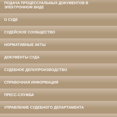
ПОДАЧА ПРОЦЕССУАЛЬНЫХ ДОКУМЕНТОВ В
ЭЛЕКТРОННОМ ВИДЕ
О СУДЕ
СУДЕЙСКОЕ СООБЩЕСТВО
НОРМАТИВНЫЕ АКТЫ
ДОКУМЕНТЫ СУДА
СУДЕБНОЕ ДЕЛОПРОИЗВОДСТВО
СПРАВОЧНАЯ ИНФОРМАЦИЯ
ПРЕСС-СЛУЖБА
УПРАВЛЕНИЕ СУДЕБНОГО ДЕПАРТАМЕНТА