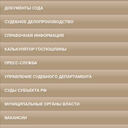
ДОКУМЕНТЫ СУДА
СУДЕБНОЕ ДЕЛОПРОИЗВОДСТВО
СПРАВОЧНАЯ ИНФОРМАЦИЯ
КАЛЬКУЛЯТОР ГОСПОШЛИНЫ
ПРЕСС-СЛУЖБА
УПРАВЛЕНИЕ СУДЕБНОГО ДЕПАРТАМЕНТА
СУДЫ СУБЪЕКТА РФ
МУНИЦИПАЛЬНЫЕ ОРГАНЫ ВЛАСТИ
ВАКАНСИИ