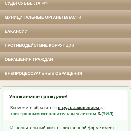
СУДЫ СУБЪЕКТА РФ
МУНИЦИПАЛЬНЫЕ ОРГАНЫ ВЛАСТИ
ВАКАНСИИ
ПРОТИВОДЕЙСТВИЕ КОРРУПЦИИ
ОБРАЩЕНИЯ ГРАЖДАН
ВНЕПРОЦЕССУАЛЬНЫЕ ОБРАЩЕНИЯ
Уважаемые граждане!
Вы можете обратиться
в суд с
заявлением
за
электронным исполнительным листом
📝
(ЭИЛ)
Исполнительный лист в электронной форме имеет