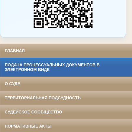
ГЛАВНАЯ
ПОДАЧА ПРОЦЕССУАЛЬНЫХ ДОКУМЕНТОВ В
ЭЛЕКТРОННОМ ВИДЕ
О СУДЕ
ТЕРРИТОРИАЛЬНАЯ ПОДСУДНОСТЬ
СУДЕЙСКОЕ СООБЩЕСТВО
НОРМАТИВНЫЕ АКТЫ