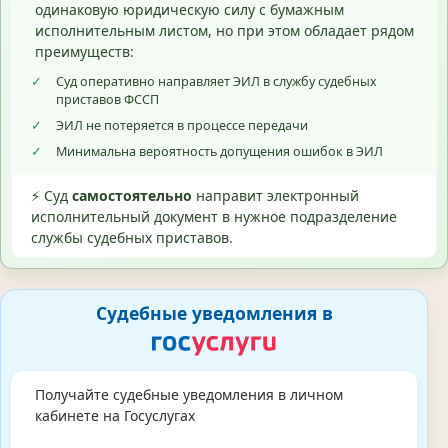
одинаковую юридическую силу с бумажным
исполнительным листом, но при этом обладает рядом
преимуществ:
✓
Суд оперативно направляет ЭИЛ в службу судебных
приставов ФССП
✓
ЭИЛ не потеряется в процессе передачи
✓
Минимальна вероятность допущения ошибок в ЭИЛ
⚡ Суд
самостоятельно
направит электронный
исполнительный документ в нужное подразделение
службы судебных приставов.
Судебные уведомления в
Получайте судебные уведомления в личном
кабинете на Госуслугах