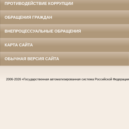
ПРОТИВОДЕЙСТВИЕ КОРРУПЦИИ
ОБРАЩЕНИЯ ГРАЖДАН
ВНЕПРОЦЕССУАЛЬНЫЕ ОБРАЩЕНИЯ
КАРТА САЙТА
ОБЫЧНАЯ ВЕРСИЯ САЙТА
2006-2026
«Государственная автоматизированная система Российской Федераци