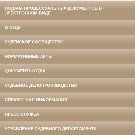
ПОДАЧА ПРОЦЕССУАЛЬНЫХ ДОКУМЕНТОВ В
ЭЛЕКТРОННОМ ВИДЕ
О СУДЕ
СУДЕЙСКОЕ СООБЩЕСТВО
НОРМАТИВНЫЕ АКТЫ
ДОКУМЕНТЫ СУДА
СУДЕБНОЕ ДЕЛОПРОИЗВОДСТВО
СПРАВОЧНАЯ ИНФОРМАЦИЯ
ПРЕСС-СЛУЖБА
УПРАВЛЕНИЕ СУДЕБНОГО ДЕПАРТАМЕНТА