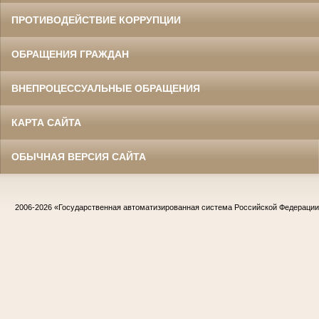
ПРОТИВОДЕЙСТВИЕ КОРРУПЦИИ
ОБРАЩЕНИЯ ГРАЖДАН
ВНЕПРОЦЕССУАЛЬНЫЕ ОБРАЩЕНИЯ
КАРТА САЙТА
ОБЫЧНАЯ ВЕРСИЯ САЙТА
2006-2026
«Государственная автоматизированная система Российской Федераци