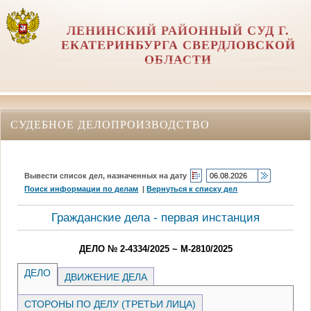
ЛЕНИНСКИЙ РАЙОННЫЙ СУД Г.
ЕКАТЕРИНБУРГА СВЕРДЛОВСКОЙ
ОБЛАСТИ
СУДЕБНОЕ ДЕЛОПРОИЗВОДСТВО
Вывести список дел, назначенных на дату
Поиск информации по делам
|
Вернуться к списку дел
Гражданские дела - первая инстанция
ДЕЛО № 2-4334/2025 ~ М-2810/2025
ДЕЛО
ДВИЖЕНИЕ ДЕЛА
СТОРОНЫ ПО ДЕЛУ (ТРЕТЬИ ЛИЦА)