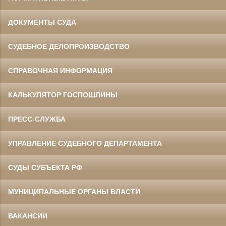
ДОКУМЕНТЫ СУДА
СУДЕБНОЕ ДЕЛОПРОИЗВОДСТВО
СПРАВОЧНАЯ ИНФОРМАЦИЯ
КАЛЬКУЛЯТОР ГОСПОШЛИНЫ
ПРЕСС-СЛУЖБА
УПРАВЛЕНИЕ СУДЕБНОГО ДЕПАРТАМЕНТА
СУДЫ СУБЪЕКТА РФ
МУНИЦИПАЛЬНЫЕ ОРГАНЫ ВЛАСТИ
ВАКАНСИИ