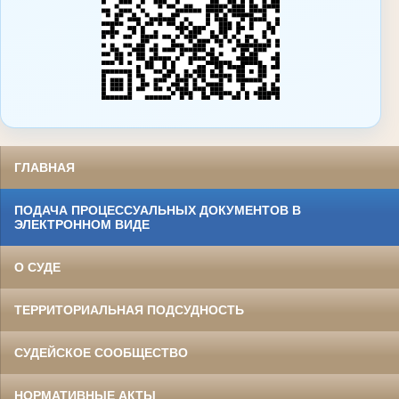
ГЛАВНАЯ
ПОДАЧА ПРОЦЕССУАЛЬНЫХ ДОКУМЕНТОВ В
ЭЛЕКТРОННОМ ВИДЕ
О СУДЕ
ТЕРРИТОРИАЛЬНАЯ ПОДСУДНОСТЬ
СУДЕЙСКОЕ СООБЩЕСТВО
НОРМАТИВНЫЕ АКТЫ