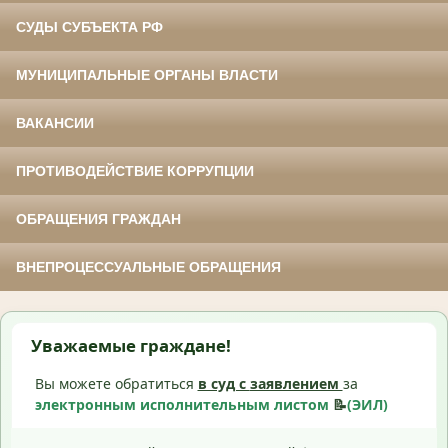
СУДЫ СУБЪЕКТА РФ
МУНИЦИПАЛЬНЫЕ ОРГАНЫ ВЛАСТИ
ВАКАНСИИ
ПРОТИВОДЕЙСТВИЕ КОРРУПЦИИ
ОБРАЩЕНИЯ ГРАЖДАН
ВНЕПРОЦЕССУАЛЬНЫЕ ОБРАЩЕНИЯ
Уважаемые граждане!
Вы можете обратиться
в суд с
заявлением
за
электронным исполнительным листом
📝
(ЭИЛ)