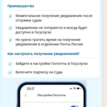
Преимущества
Моментальное получение уведомления после
⚡
отправки судом
Уведомление не потеряется и всегда будет
⚡
доступно в Госуслугах
Не нужно тратить время на получение
⚡
уведомления в отделении Почты России
Как настроить получение уведомлений?
Зайдите в настройки Госпочты в Госуслугах
✅
Включите подписку на Суды
✅