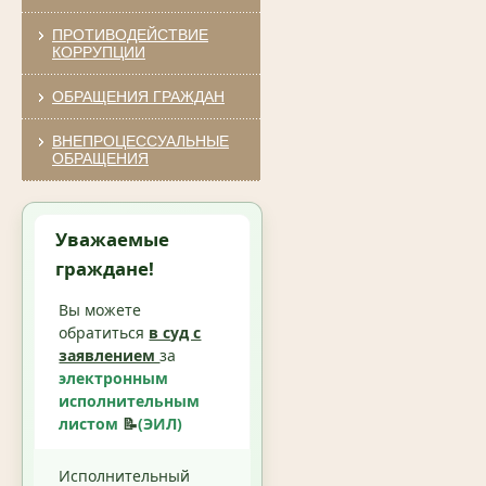
ПРОТИВОДЕЙСТВИЕ
КОРРУПЦИИ
ОБРАЩЕНИЯ ГРАЖДАН
ВНЕПРОЦЕССУАЛЬНЫЕ
ОБРАЩЕНИЯ
Уважаемые
граждане!
Вы можете
обратиться
в суд с
заявлением
за
электронным
исполнительным
листом
📝
(ЭИЛ)
Исполнительный