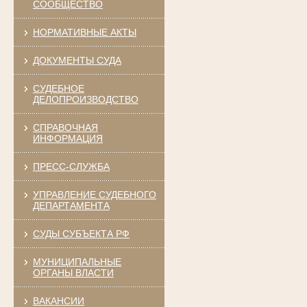
СООБЩЕСТВО
НОРМАТИВНЫЕ АКТЫ
ДОКУМЕНТЫ СУДА
СУДЕБНОЕ
ДЕЛОПРОИЗВОДСТВО
СПРАВОЧНАЯ
ИНФОРМАЦИЯ
ПРЕСС-СЛУЖБА
УПРАВЛЕНИЕ СУДЕБНОГО
ДЕПАРТАМЕНТА
СУДЫ СУБЪЕКТА РФ
МУНИЦИПАЛЬНЫЕ
ОРГАНЫ ВЛАСТИ
ВАКАНСИИ