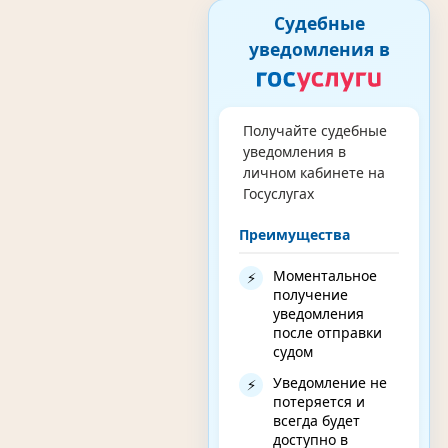
Судебные
уведомления в
Получайте судебные
уведомления в
личном кабинете на
Госуслугах
Преимущества
Моментальное
⚡
получение
уведомления
после отправки
судом
Уведомление не
⚡
потеряется и
всегда будет
доступно в