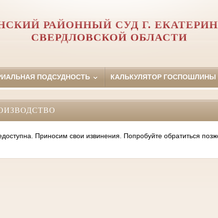
НСКИЙ РАЙОННЫЙ СУД Г. ЕКАТЕРИН
СВЕРДЛОВСКОЙ ОБЛАСТИ
РИАЛЬНАЯ ПОДСУДНОСТЬ
КАЛЬКУЛЯТОР ГОСПОШЛИНЫ
ОИЗВОДСТВО
оступна. Приносим свои извинения. Попробуйте обратиться позж