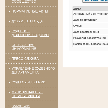
СООБЩЕСТВО
ДЕЛО
НОРМАТИВНЫЕ АКТЫ
Уникальный идентификат
Дата поступления
ДОКУМЕНТЫ СУДА
Судья
СУДЕБНОЕ
Дата рассмотрения
ДЕЛОПРОИЗВОДСТВО
Результат рассмотрения
Номер здания, название 
СПРАВОЧНАЯ
ИНФОРМАЦИЯ
ПРЕСС-СЛУЖБА
УПРАВЛЕНИЕ СУДЕБНОГО
ДЕПАРТАМЕНТА
СУДЫ СУБЪЕКТА РФ
МУНИЦИПАЛЬНЫЕ
ОРГАНЫ ВЛАСТИ
ВАКАНСИИ