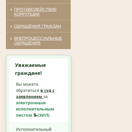
ПРОТИВОДЕЙСТВИЕ
КОРРУПЦИИ
ОБРАЩЕНИЯ ГРАЖДАН
ВНЕПРОЦЕССУАЛЬНЫЕ
ОБРАЩЕНИЯ
Уважаемые
граждане!
Вы можете
обратиться
в суд с
заявлением
за
электронным
исполнительным
листом
📝
(ЭИЛ)
Исполнительный