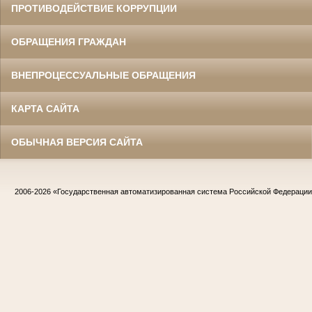
ПРОТИВОДЕЙСТВИЕ КОРРУПЦИИ
ОБРАЩЕНИЯ ГРАЖДАН
ВНЕПРОЦЕССУАЛЬНЫЕ ОБРАЩЕНИЯ
КАРТА САЙТА
ОБЫЧНАЯ ВЕРСИЯ САЙТА
2006-2026
«Государственная автоматизированная система Российской Федераци