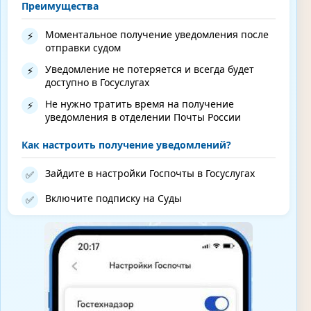
Преимущества
Моментальное получение уведомления после
⚡
отправки судом
Уведомление не потеряется и всегда будет
⚡
доступно в Госуслугах
Не нужно тратить время на получение
⚡
уведомления в отделении Почты России
Как настроить получение уведомлений?
Зайдите в настройки Госпочты в Госуслугах
✅
Включите подписку на Суды
✅