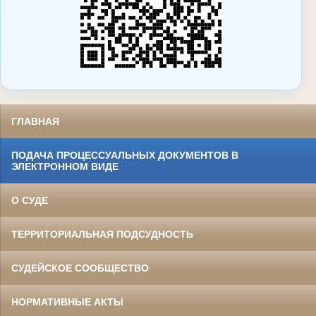
ГЛАВНАЯ
ПОДАЧА ПРОЦЕССУАЛЬНЫХ ДОКУМЕНТОВ В
ЭЛЕКТРОННОМ ВИДЕ
О СУДЕ
ТЕРРИТОРИАЛЬНАЯ ПОДСУДНОСТЬ
СУДЕЙСКОЕ СООБЩЕСТВО
НОРМАТИВНЫЕ АКТЫ