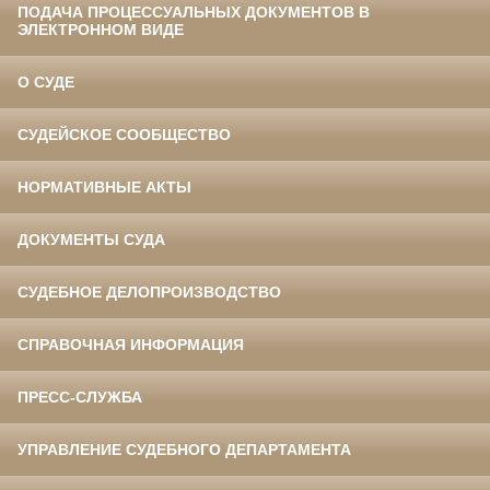
ПОДАЧА ПРОЦЕССУАЛЬНЫХ ДОКУМЕНТОВ В
ЭЛЕКТРОННОМ ВИДЕ
О СУДЕ
СУДЕЙСКОЕ СООБЩЕСТВО
НОРМАТИВНЫЕ АКТЫ
ДОКУМЕНТЫ СУДА
СУДЕБНОЕ ДЕЛОПРОИЗВОДСТВО
СПРАВОЧНАЯ ИНФОРМАЦИЯ
ПРЕСС-СЛУЖБА
УПРАВЛЕНИЕ СУДЕБНОГО ДЕПАРТАМЕНТА