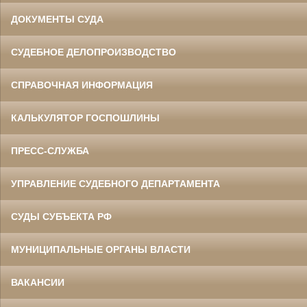
ДОКУМЕНТЫ СУДА
СУДЕБНОЕ ДЕЛОПРОИЗВОДСТВО
СПРАВОЧНАЯ ИНФОРМАЦИЯ
КАЛЬКУЛЯТОР ГОСПОШЛИНЫ
ПРЕСС-СЛУЖБА
УПРАВЛЕНИЕ СУДЕБНОГО ДЕПАРТАМЕНТА
СУДЫ СУБЪЕКТА РФ
МУНИЦИПАЛЬНЫЕ ОРГАНЫ ВЛАСТИ
ВАКАНСИИ