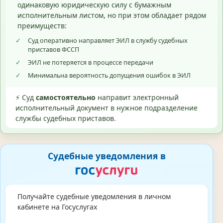
одинаковую юридическую силу с бумажным
исполнительным листом, но при этом обладает рядом
преимуществ:
✓
Суд оперативно направляет ЭИЛ в службу судебных
приставов ФССП
✓
ЭИЛ не потеряется в процессе передачи
✓
Минимальна вероятность допущения ошибок в ЭИЛ
⚡ Суд
самостоятельно
направит электронный
исполнительный документ в нужное подразделение
службы судебных приставов.
Судебные уведомления в
Получайте судебные уведомления в личном
кабинете на Госуслугах