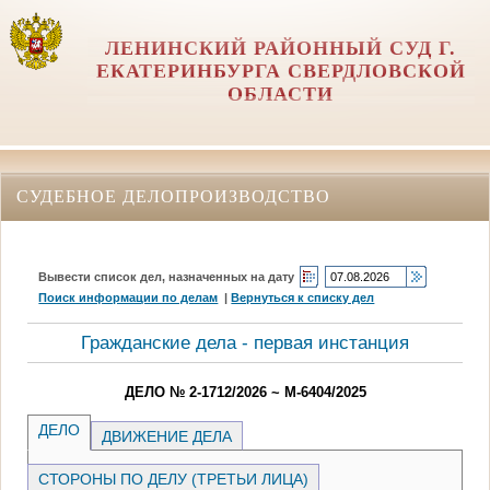
ЛЕНИНСКИЙ РАЙОННЫЙ СУД Г.
ЕКАТЕРИНБУРГА СВЕРДЛОВСКОЙ
ОБЛАСТИ
СУДЕБНОЕ ДЕЛОПРОИЗВОДСТВО
Вывести список дел, назначенных на дату
Поиск информации по делам
|
Вернуться к списку дел
Гражданские дела - первая инстанция
ДЕЛО № 2-1712/2026 ~ М-6404/2025
ДЕЛО
ДВИЖЕНИЕ ДЕЛА
СТОРОНЫ ПО ДЕЛУ (ТРЕТЬИ ЛИЦА)