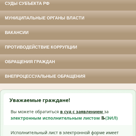
СУДЫ СУБЪЕКТА РФ
МУНИЦИПАЛЬНЫЕ ОРГАНЫ ВЛАСТИ
ВАКАНСИИ
ПРОТИВОДЕЙСТВИЕ КОРРУПЦИИ
ОБРАЩЕНИЯ ГРАЖДАН
ВНЕПРОЦЕССУАЛЬНЫЕ ОБРАЩЕНИЯ
Уважаемые граждане!
Вы можете обратиться
в суд с
заявлением
за
электронным исполнительным листом
📝
(ЭИЛ)
Исполнительный лист в электронной форме имеет