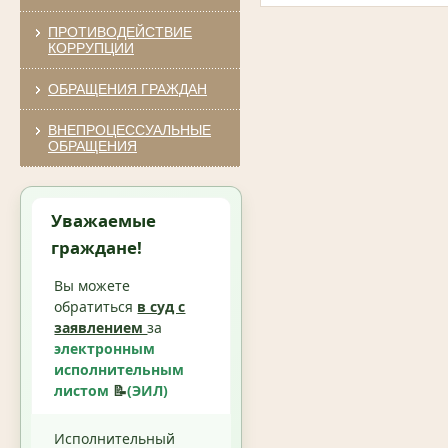
ПРОТИВОДЕЙСТВИЕ
КОРРУПЦИИ
ОБРАЩЕНИЯ ГРАЖДАН
ВНЕПРОЦЕССУАЛЬНЫЕ
ОБРАЩЕНИЯ
Уважаемые
граждане!
Вы можете
обратиться
в суд с
заявлением
за
электронным
исполнительным
листом
📝
(ЭИЛ)
Исполнительный