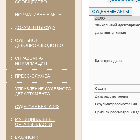
СООБЩЕСТВО
СУДЕБНЫЕ АКТЫ
НОРМАТИВНЫЕ АКТЫ
ДЕЛО
Уникальный идентификат
ДОКУМЕНТЫ СУДА
Дата поступления
СУДЕБНОЕ
ДЕЛОПРОИЗВОДСТВО
СПРАВОЧНАЯ
Категория дела
ИНФОРМАЦИЯ
ПРЕСС-СЛУЖБА
УПРАВЛЕНИЕ СУДЕБНОГО
Судья
ДЕПАРТАМЕНТА
Дата рассмотрения
Результат рассмотрения
СУДЫ СУБЪЕКТА РФ
Признак рассмотрения де
МУНИЦИПАЛЬНЫЕ
ОРГАНЫ ВЛАСТИ
ВАКАНСИИ