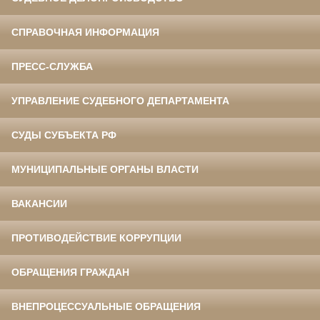
СПРАВОЧНАЯ ИНФОРМАЦИЯ
ПРЕСС-СЛУЖБА
УПРАВЛЕНИЕ СУДЕБНОГО ДЕПАРТАМЕНТА
СУДЫ СУБЪЕКТА РФ
МУНИЦИПАЛЬНЫЕ ОРГАНЫ ВЛАСТИ
ВАКАНСИИ
ПРОТИВОДЕЙСТВИЕ КОРРУПЦИИ
ОБРАЩЕНИЯ ГРАЖДАН
ВНЕПРОЦЕССУАЛЬНЫЕ ОБРАЩЕНИЯ