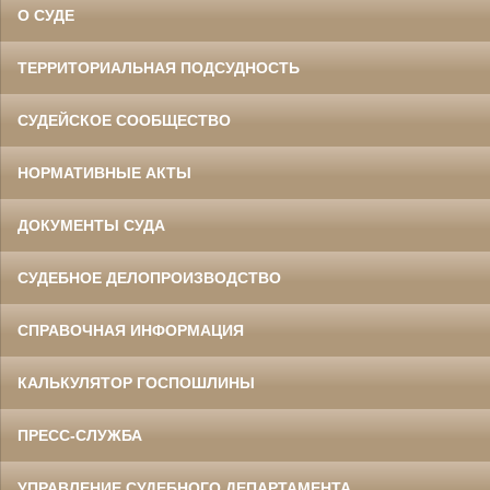
О СУДЕ
ТЕРРИТОРИАЛЬНАЯ ПОДСУДНОСТЬ
СУДЕЙСКОЕ СООБЩЕСТВО
НОРМАТИВНЫЕ АКТЫ
ДОКУМЕНТЫ СУДА
СУДЕБНОЕ ДЕЛОПРОИЗВОДСТВО
СПРАВОЧНАЯ ИНФОРМАЦИЯ
КАЛЬКУЛЯТОР ГОСПОШЛИНЫ
ПРЕСС-СЛУЖБА
УПРАВЛЕНИЕ СУДЕБНОГО ДЕПАРТАМЕНТА