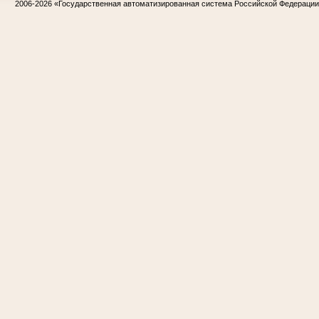
2006-2026
«Государственная автоматизированная система Российской Федераци