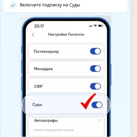
Включите подписку на Суды
✅