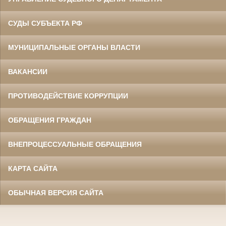
СУДЫ СУБЪЕКТА РФ
МУНИЦИПАЛЬНЫЕ ОРГАНЫ ВЛАСТИ
ВАКАНСИИ
ПРОТИВОДЕЙСТВИЕ КОРРУПЦИИ
ОБРАЩЕНИЯ ГРАЖДАН
ВНЕПРОЦЕССУАЛЬНЫЕ ОБРАЩЕНИЯ
КАРТА САЙТА
ОБЫЧНАЯ ВЕРСИЯ САЙТА