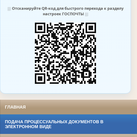
⛆
Отсканируйте QR-код для быстрого перехода к разделу
настроек ГОСПОЧТЫ
⛆
ГЛАВНАЯ
ПОДАЧА ПРОЦЕССУАЛЬНЫХ ДОКУМЕНТОВ В
ЭЛЕКТРОННОМ ВИДЕ