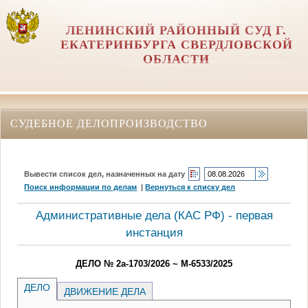
ЛЕНИНСКИЙ РАЙОННЫЙ СУД Г.
ЕКАТЕРИНБУРГА СВЕРДЛОВСКОЙ
ОБЛАСТИ
СУДЕБНОЕ ДЕЛОПРОИЗВОДСТВО
Вывести список дел, назначенных на дату
Поиск информации по делам
|
Вернуться к списку дел
Административные дела (КАC РФ) - первая
инстанция
ДЕЛО № 2а-1703/2026 ~ М-6533/2025
ДЕЛО
ДВИЖЕНИЕ ДЕЛА