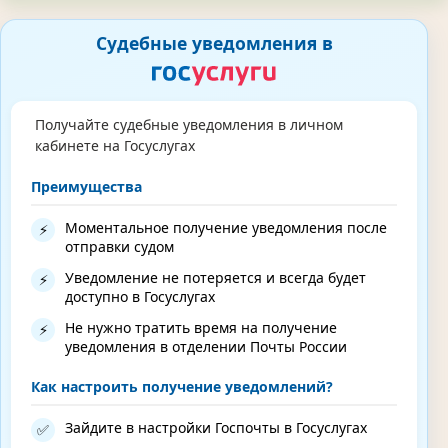
Судебные уведомления в
Получайте судебные уведомления в личном
кабинете на Госуслугах
Преимущества
Моментальное получение уведомления после
⚡
отправки судом
Уведомление не потеряется и всегда будет
⚡
доступно в Госуслугах
Не нужно тратить время на получение
⚡
уведомления в отделении Почты России
Как настроить получение уведомлений?
Зайдите в настройки Госпочты в Госуслугах
✅