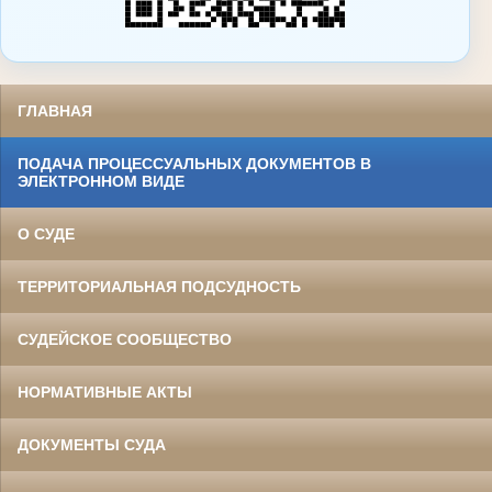
ГЛАВНАЯ
ПОДАЧА ПРОЦЕССУАЛЬНЫХ ДОКУМЕНТОВ В
ЭЛЕКТРОННОМ ВИДЕ
О СУДЕ
ТЕРРИТОРИАЛЬНАЯ ПОДСУДНОСТЬ
СУДЕЙСКОЕ СООБЩЕСТВО
НОРМАТИВНЫЕ АКТЫ
ДОКУМЕНТЫ СУДА