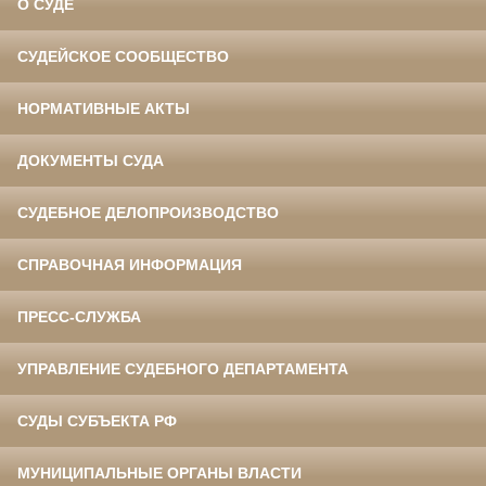
О СУДЕ
СУДЕЙСКОЕ СООБЩЕСТВО
НОРМАТИВНЫЕ АКТЫ
ДОКУМЕНТЫ СУДА
СУДЕБНОЕ ДЕЛОПРОИЗВОДСТВО
СПРАВОЧНАЯ ИНФОРМАЦИЯ
ПРЕСС-СЛУЖБА
УПРАВЛЕНИЕ СУДЕБНОГО ДЕПАРТАМЕНТА
СУДЫ СУБЪЕКТА РФ
МУНИЦИПАЛЬНЫЕ ОРГАНЫ ВЛАСТИ