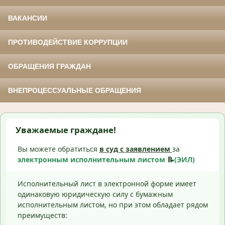
ВАКАНСИИ
ПРОТИВОДЕЙСТВИЕ КОРРУПЦИИ
ОБРАЩЕНИЯ ГРАЖДАН
ВНЕПРОЦЕССУАЛЬНЫЕ ОБРАЩЕНИЯ
Уважаемые граждане!
Вы можете обратиться
в суд с
заявлением
за
электронным исполнительным листом
📝
(ЭИЛ)
Исполнительный лист в электронной форме имеет
одинаковую юридическую силу с бумажным
исполнительным листом, но при этом обладает рядом
преимуществ: