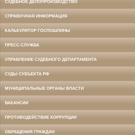
СУДЕБНОЕ ДЕЛОПРОИЗВОДСТВО
СПРАВОЧНАЯ ИНФОРМАЦИЯ
КАЛЬКУЛЯТОР ГОСПОШЛИНЫ
ПРЕСС-СЛУЖБА
УПРАВЛЕНИЕ СУДЕБНОГО ДЕПАРТАМЕНТА
СУДЫ СУБЪЕКТА РФ
МУНИЦИПАЛЬНЫЕ ОРГАНЫ ВЛАСТИ
ВАКАНСИИ
ПРОТИВОДЕЙСТВИЕ КОРРУПЦИИ
ОБРАЩЕНИЯ ГРАЖДАН