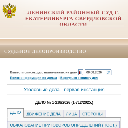
ЛЕНИНСКИЙ РАЙОННЫЙ СУД Г.
ЕКАТЕРИНБУРГА СВЕРДЛОВСКОЙ
ОБЛАСТИ
СУДЕБНОЕ ДЕЛОПРОИЗВОДСТВО
Вывести список дел, назначенных на дату
Поиск информации по делам
|
Вернуться к списку дел
Уголовные дела - первая инстанция
ДЕЛО № 1-238/2026 (1-712/2025;)
ДЕЛО
ДВИЖЕНИЕ ДЕЛА
ЛИЦА
СТОРОНЫ
ОБЖАЛОВАНИЕ ПРИГОВОРОВ ОПРЕДЕЛЕНИЙ (ПОСТ.)