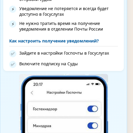
Уведомление не потеряется и всегда будет
⚡
доступно в Госуслугах
Не нужно тратить время на получение
⚡
уведомления в отделении Почты России
Как настроить получение уведомлений?
Зайдите в настройки Госпочты в Госуслугах
✅
Включите подписку на Суды
✅