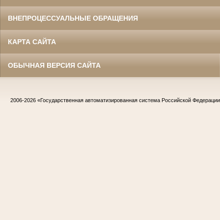
ВНЕПРОЦЕССУАЛЬНЫЕ ОБРАЩЕНИЯ
КАРТА САЙТА
ОБЫЧНАЯ ВЕРСИЯ САЙТА
2006-2026
«Государственная автоматизированная система Российской Федераци