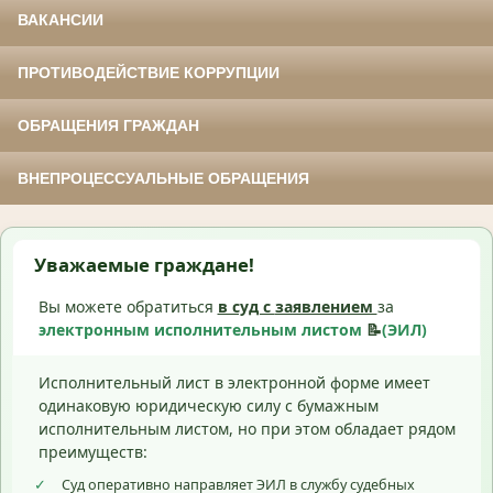
ВАКАНСИИ
ПРОТИВОДЕЙСТВИЕ КОРРУПЦИИ
ОБРАЩЕНИЯ ГРАЖДАН
ВНЕПРОЦЕССУАЛЬНЫЕ ОБРАЩЕНИЯ
Уважаемые граждане!
Вы можете обратиться
в суд с
заявлением
за
электронным исполнительным листом
📝
(ЭИЛ)
Исполнительный лист в электронной форме имеет
одинаковую юридическую силу с бумажным
исполнительным листом, но при этом обладает рядом
преимуществ:
✓
Суд оперативно направляет ЭИЛ в службу судебных