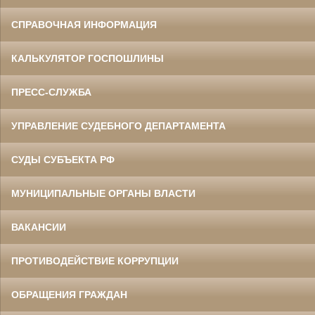
СПРАВОЧНАЯ ИНФОРМАЦИЯ
КАЛЬКУЛЯТОР ГОСПОШЛИНЫ
ПРЕСС-СЛУЖБА
УПРАВЛЕНИЕ СУДЕБНОГО ДЕПАРТАМЕНТА
СУДЫ СУБЪЕКТА РФ
МУНИЦИПАЛЬНЫЕ ОРГАНЫ ВЛАСТИ
ВАКАНСИИ
ПРОТИВОДЕЙСТВИЕ КОРРУПЦИИ
ОБРАЩЕНИЯ ГРАЖДАН