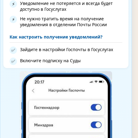
Уведомление не потеряется и всегда будет
⚡
доступно в Госуслугах
Не нужно тратить время на получение
⚡
уведомления в отделении Почты России
Как настроить получение уведомлений?
Зайдите в настройки Госпочты в Госуслугах
✅
Включите подписку на Суды
✅