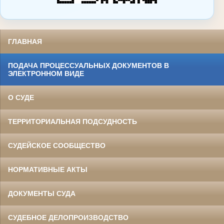
ГЛАВНАЯ
ПОДАЧА ПРОЦЕССУАЛЬНЫХ ДОКУМЕНТОВ В
ЭЛЕКТРОННОМ ВИДЕ
О СУДЕ
ТЕРРИТОРИАЛЬНАЯ ПОДСУДНОСТЬ
СУДЕЙСКОЕ СООБЩЕСТВО
НОРМАТИВНЫЕ АКТЫ
ДОКУМЕНТЫ СУДА
СУДЕБНОЕ ДЕЛОПРОИЗВОДСТВО