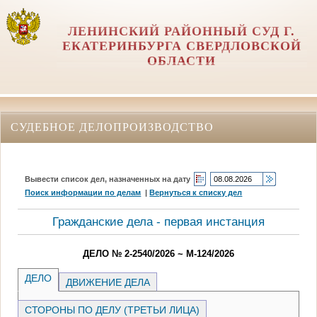
ЛЕНИНСКИЙ РАЙОННЫЙ СУД Г.
ЕКАТЕРИНБУРГА СВЕРДЛОВСКОЙ
ОБЛАСТИ
СУДЕБНОЕ ДЕЛОПРОИЗВОДСТВО
Вывести список дел, назначенных на дату
Поиск информации по делам
|
Вернуться к списку дел
Гражданские дела - первая инстанция
ДЕЛО № 2-2540/2026 ~ М-124/2026
ДЕЛО
ДВИЖЕНИЕ ДЕЛА
СТОРОНЫ ПО ДЕЛУ (ТРЕТЬИ ЛИЦА)