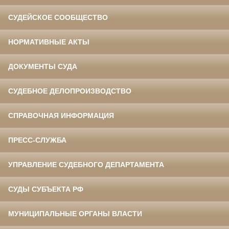
СУДЕЙСКОЕ СООБЩЕСТВО
НОРМАТИВНЫЕ АКТЫ
ДОКУМЕНТЫ СУДА
СУДЕБНОЕ ДЕЛОПРОИЗВОДСТВО
СПРАВОЧНАЯ ИНФОРМАЦИЯ
ПРЕСС-СЛУЖБА
УПРАВЛЕНИЕ СУДЕБНОГО ДЕПАРТАМЕНТА
СУДЫ СУБЪЕКТА РФ
МУНИЦИПАЛЬНЫЕ ОРГАНЫ ВЛАСТИ