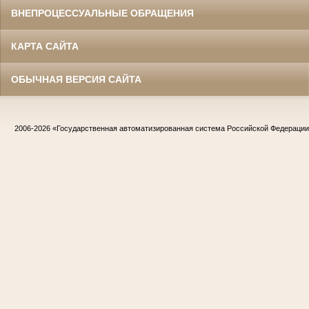
ВНЕПРОЦЕССУАЛЬНЫЕ ОБРАЩЕНИЯ
КАРТА САЙТА
ОБЫЧНАЯ ВЕРСИЯ САЙТА
2006-2026
«Государственная автоматизированная система Российской Федераци