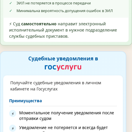
✓
ЭИЛ не потеряется в процессе передачи
✓
Минимальна вероятность допущения ошибок в ЭИЛ
⚡ Суд
самостоятельно
направит электронный
исполнительный документ в нужное подразделение
службы судебных приставов.
Судебные уведомления в
Получайте судебные уведомления в личном
кабинете на Госуслугах
Преимущества
Моментальное получение уведомления после
⚡
отправки судом
Уведомление не потеряется и всегда будет
⚡