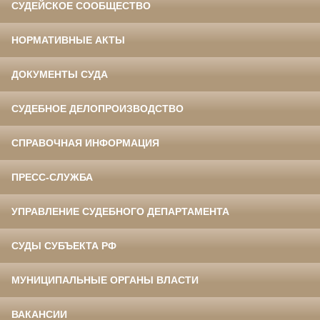
СУДЕЙСКОЕ СООБЩЕСТВО
НОРМАТИВНЫЕ АКТЫ
ДОКУМЕНТЫ СУДА
СУДЕБНОЕ ДЕЛОПРОИЗВОДСТВО
СПРАВОЧНАЯ ИНФОРМАЦИЯ
ПРЕСС-СЛУЖБА
УПРАВЛЕНИЕ СУДЕБНОГО ДЕПАРТАМЕНТА
СУДЫ СУБЪЕКТА РФ
МУНИЦИПАЛЬНЫЕ ОРГАНЫ ВЛАСТИ
ВАКАНСИИ