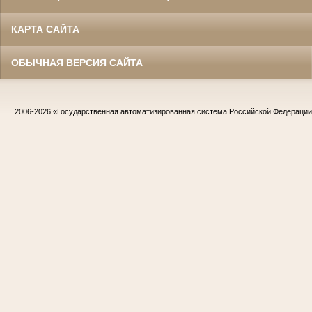
КАРТА САЙТА
ОБЫЧНАЯ ВЕРСИЯ САЙТА
2006-2026
«Государственная автоматизированная система Российской Федераци