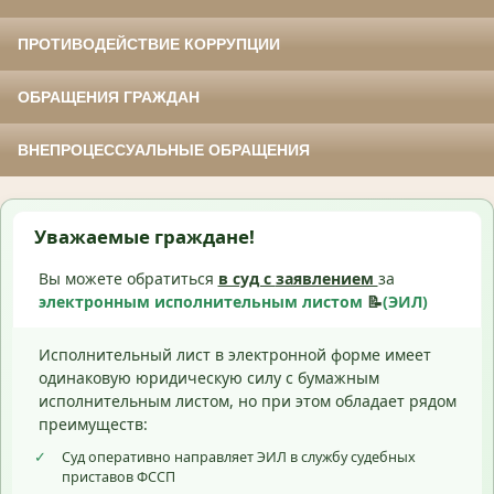
ПРОТИВОДЕЙСТВИЕ КОРРУПЦИИ
ОБРАЩЕНИЯ ГРАЖДАН
ВНЕПРОЦЕССУАЛЬНЫЕ ОБРАЩЕНИЯ
Уважаемые граждане!
Вы можете обратиться
в суд с
заявлением
за
электронным исполнительным листом
📝
(ЭИЛ)
Исполнительный лист в электронной форме имеет
одинаковую юридическую силу с бумажным
исполнительным листом, но при этом обладает рядом
преимуществ:
✓
Суд оперативно направляет ЭИЛ в службу судебных
приставов ФССП