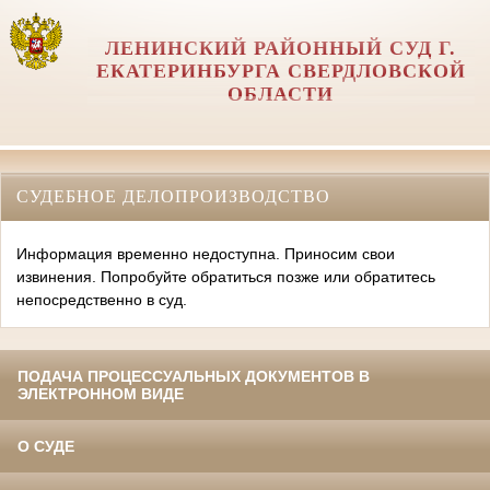
ЛЕНИНСКИЙ РАЙОННЫЙ СУД Г.
ЕКАТЕРИНБУРГА СВЕРДЛОВСКОЙ
ОБЛАСТИ
СУДЕБНОЕ ДЕЛОПРОИЗВОДСТВО
Информация временно недоступна. Приносим свои
извинения. Попробуйте обратиться позже или обратитесь
непосредственно в суд.
ПОДАЧА ПРОЦЕССУАЛЬНЫХ ДОКУМЕНТОВ В
ЭЛЕКТРОННОМ ВИДЕ
О СУДЕ