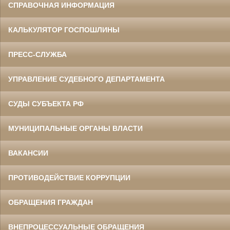
СПРАВОЧНАЯ ИНФОРМАЦИЯ
КАЛЬКУЛЯТОР ГОСПОШЛИНЫ
ПРЕСС-СЛУЖБА
УПРАВЛЕНИЕ СУДЕБНОГО ДЕПАРТАМЕНТА
СУДЫ СУБЪЕКТА РФ
МУНИЦИПАЛЬНЫЕ ОРГАНЫ ВЛАСТИ
ВАКАНСИИ
ПРОТИВОДЕЙСТВИЕ КОРРУПЦИИ
ОБРАЩЕНИЯ ГРАЖДАН
ВНЕПРОЦЕССУАЛЬНЫЕ ОБРАЩЕНИЯ