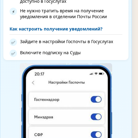
доступно в Госуслугах
Не нужно тратить время на получение
⚡
уведомления в отделении Почты России
Как настроить получение уведомлений?
Зайдите в настройки Госпочты в Госуслугах
✅
Включите подписку на Суды
✅