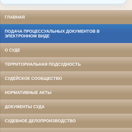
ГЛАВНАЯ
ПОДАЧА ПРОЦЕССУАЛЬНЫХ ДОКУМЕНТОВ В
ЭЛЕКТРОННОМ ВИДЕ
О СУДЕ
ТЕРРИТОРИАЛЬНАЯ ПОДСУДНОСТЬ
СУДЕЙСКОЕ СООБЩЕСТВО
НОРМАТИВНЫЕ АКТЫ
ДОКУМЕНТЫ СУДА
СУДЕБНОЕ ДЕЛОПРОИЗВОДСТВО