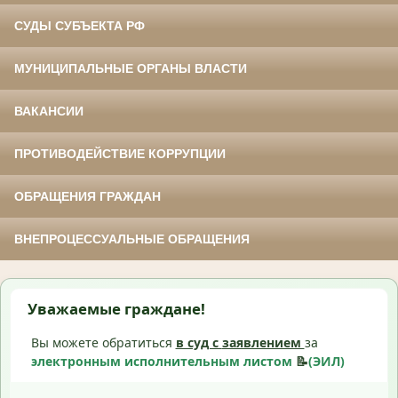
СУДЫ СУБЪЕКТА РФ
МУНИЦИПАЛЬНЫЕ ОРГАНЫ ВЛАСТИ
ВАКАНСИИ
ПРОТИВОДЕЙСТВИЕ КОРРУПЦИИ
ОБРАЩЕНИЯ ГРАЖДАН
ВНЕПРОЦЕССУАЛЬНЫЕ ОБРАЩЕНИЯ
Уважаемые граждане!
Вы можете обратиться
в суд с
заявлением
за
электронным исполнительным листом
📝
(ЭИЛ)