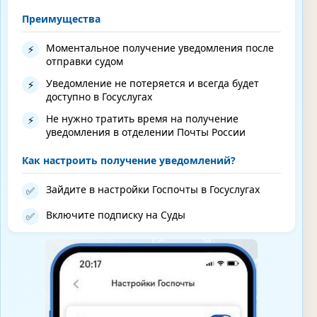
Преимущества
Моментальное получение уведомления после
⚡
отправки судом
Уведомление не потеряется и всегда будет
⚡
доступно в Госуслугах
Не нужно тратить время на получение
⚡
уведомления в отделении Почты России
Как настроить получение уведомлений?
Зайдите в настройки Госпочты в Госуслугах
✅
Включите подписку на Суды
✅