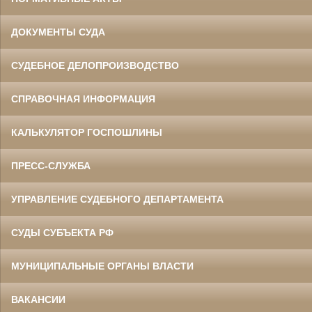
ДОКУМЕНТЫ СУДА
СУДЕБНОЕ ДЕЛОПРОИЗВОДСТВО
СПРАВОЧНАЯ ИНФОРМАЦИЯ
КАЛЬКУЛЯТОР ГОСПОШЛИНЫ
ПРЕСС-СЛУЖБА
УПРАВЛЕНИЕ СУДЕБНОГО ДЕПАРТАМЕНТА
СУДЫ СУБЪЕКТА РФ
МУНИЦИПАЛЬНЫЕ ОРГАНЫ ВЛАСТИ
ВАКАНСИИ