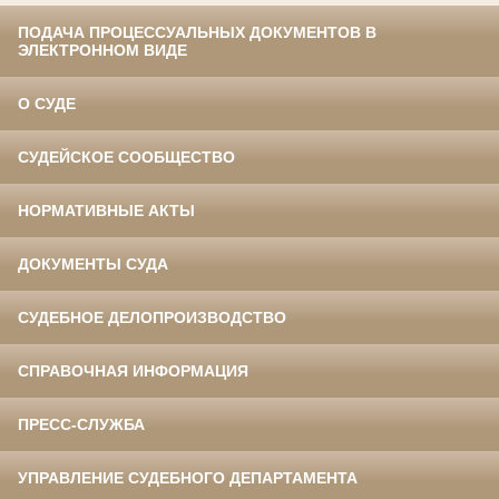
ПОДАЧА ПРОЦЕССУАЛЬНЫХ ДОКУМЕНТОВ В
ЭЛЕКТРОННОМ ВИДЕ
О СУДЕ
СУДЕЙСКОЕ СООБЩЕСТВО
НОРМАТИВНЫЕ АКТЫ
ДОКУМЕНТЫ СУДА
СУДЕБНОЕ ДЕЛОПРОИЗВОДСТВО
СПРАВОЧНАЯ ИНФОРМАЦИЯ
ПРЕСС-СЛУЖБА
УПРАВЛЕНИЕ СУДЕБНОГО ДЕПАРТАМЕНТА