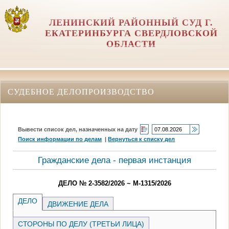
ЛЕНИНСКИЙ РАЙОННЫЙ СУД Г.
ЕКАТЕРИНБУРГА СВЕРДЛОВСКОЙ
ОБЛАСТИ
СУДЕБНОЕ ДЕЛОПРОИЗВОДСТВО
Вывести список дел, назначенных на дату
Поиск информации по делам
|
Вернуться к списку дел
Гражданские дела - первая инстанция
ДЕЛО № 2-3582/2026 ~ М-1315/2026
ДЕЛО
ДВИЖЕНИЕ ДЕЛА
СТОРОНЫ ПО ДЕЛУ (ТРЕТЬИ ЛИЦА)