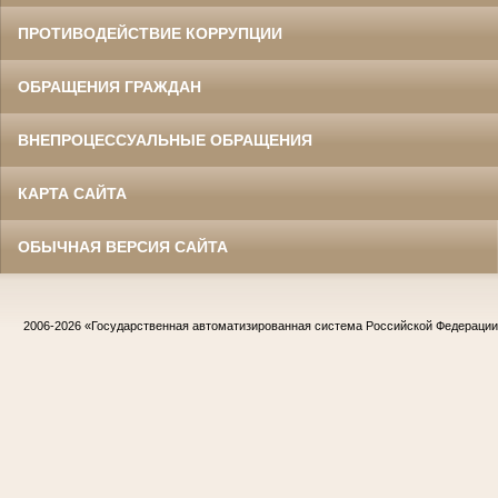
ПРОТИВОДЕЙСТВИЕ КОРРУПЦИИ
ОБРАЩЕНИЯ ГРАЖДАН
ВНЕПРОЦЕССУАЛЬНЫЕ ОБРАЩЕНИЯ
КАРТА САЙТА
ОБЫЧНАЯ ВЕРСИЯ САЙТА
2006-2026
«Государственная автоматизированная система Российской Федераци