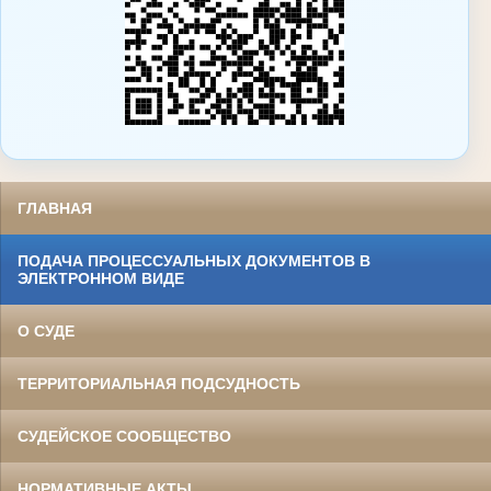
ГЛАВНАЯ
ПОДАЧА ПРОЦЕССУАЛЬНЫХ ДОКУМЕНТОВ В
ЭЛЕКТРОННОМ ВИДЕ
О СУДЕ
ТЕРРИТОРИАЛЬНАЯ ПОДСУДНОСТЬ
СУДЕЙСКОЕ СООБЩЕСТВО
НОРМАТИВНЫЕ АКТЫ