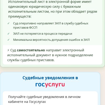
Исполнительный лист в электронной форме имеет
одинаковую юридическую силу с бумажным
исполнительным листом, но при этом обладает рядом
преимуществ:
✓
Суд оперативно направляет ЭИЛ в службу судебных
приставов ФССП
✓
ЭИЛ не потеряется в процессе передачи
✓
Минимальна вероятность допущения ошибок в ЭИЛ
⚡ Суд
самостоятельно
направит электронный
исполнительный документ в нужное подразделение
службы судебных приставов.
Судебные уведомления в
Получайте судебные уведомления в личном
кабинете на Госуслугах