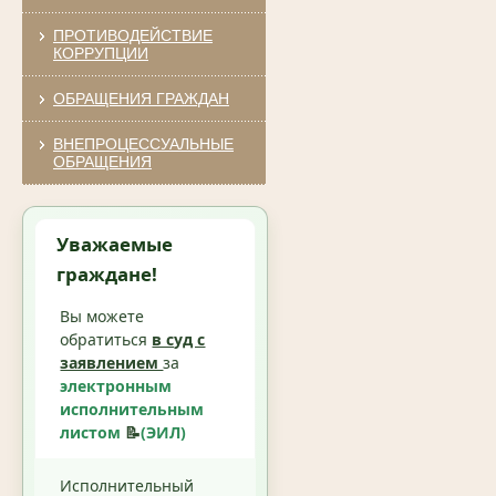
ПРОТИВОДЕЙСТВИЕ
КОРРУПЦИИ
ОБРАЩЕНИЯ ГРАЖДАН
ВНЕПРОЦЕССУАЛЬНЫЕ
ОБРАЩЕНИЯ
Уважаемые
граждане!
Вы можете
обратиться
в суд с
заявлением
за
электронным
исполнительным
листом
📝
(ЭИЛ)
Исполнительный