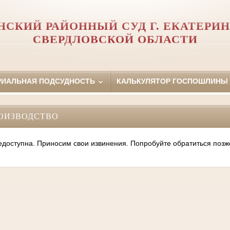
НСКИЙ РАЙОННЫЙ СУД Г. ЕКАТЕРИН
СВЕРДЛОВСКОЙ ОБЛАСТИ
РИАЛЬНАЯ ПОДСУДНОСТЬ
КАЛЬКУЛЯТОР ГОСПОШЛИНЫ
ОИЗВОДСТВО
оступна. Приносим свои извинения. Попробуйте обратиться позж