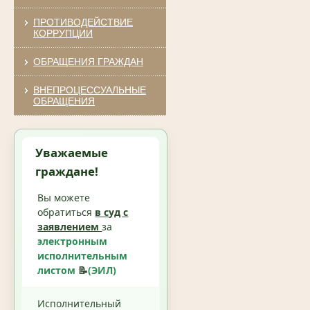
ПРОТИВОДЕЙСТВИЕ
КОРРУПЦИИ
ОБРАЩЕНИЯ ГРАЖДАН
ВНЕПРОЦЕССУАЛЬНЫЕ
ОБРАЩЕНИЯ
Уважаемые
граждане!
Вы можете
обратиться
в суд с
заявлением
за
электронным
исполнительным
листом
📝
(ЭИЛ)
Исполнительный