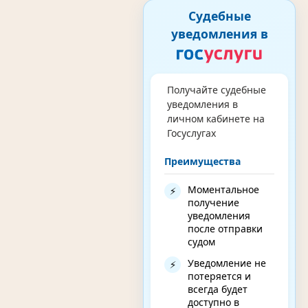
Судебные
уведомления в
Получайте судебные
уведомления в
личном кабинете на
Госуслугах
Преимущества
Моментальное
⚡
получение
уведомления
после отправки
судом
Уведомление не
⚡
потеряется и
всегда будет
доступно в