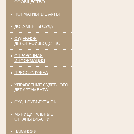
СООБЩЕСТВО
НОРМАТИВНЫЕ АКТЫ
ДОКУМЕНТЫ СУДА
СУДЕБНОЕ
ДЕЛОПРОИЗВОДСТВО
СПРАВОЧНАЯ
ИНФОРМАЦИЯ
ПРЕСС-СЛУЖБА
УПРАВЛЕНИЕ СУДЕБНОГО
ДЕПАРТАМЕНТА
СУДЫ СУБЪЕКТА РФ
МУНИЦИПАЛЬНЫЕ
ОРГАНЫ ВЛАСТИ
ВАКАНСИИ