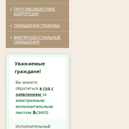
ПРОТИВОДЕЙСТВИЕ
КОРРУПЦИИ
ОБРАЩЕНИЯ ГРАЖДАН
ВНЕПРОЦЕССУАЛЬНЫЕ
ОБРАЩЕНИЯ
Уважаемые
граждане!
Вы можете
обратиться
в суд с
заявлением
за
электронным
исполнительным
листом
📝
(ЭИЛ)
Исполнительный