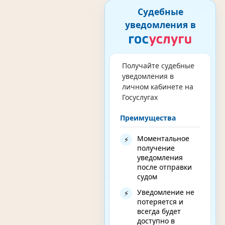
Судебные
уведомления в
Получайте судебные
уведомления в
личном кабинете на
Госуслугах
Преимущества
Моментальное
⚡
получение
уведомления
после отправки
судом
Уведомление не
⚡
потеряется и
всегда будет
доступно в