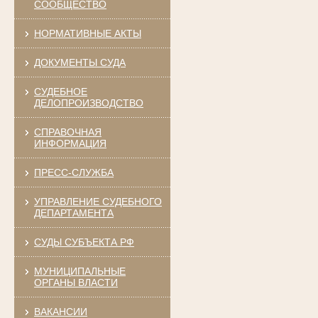
СООБЩЕСТВО
НОРМАТИВНЫЕ АКТЫ
ДОКУМЕНТЫ СУДА
СУДЕБНОЕ
ДЕЛОПРОИЗВОДСТВО
СПРАВОЧНАЯ
ИНФОРМАЦИЯ
ПРЕСС-СЛУЖБА
УПРАВЛЕНИЕ СУДЕБНОГО
ДЕПАРТАМЕНТА
СУДЫ СУБЪЕКТА РФ
МУНИЦИПАЛЬНЫЕ
ОРГАНЫ ВЛАСТИ
ВАКАНСИИ