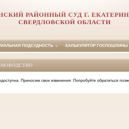
НСКИЙ РАЙОННЫЙ СУД Г. ЕКАТЕРИН
СВЕРДЛОВСКОЙ ОБЛАСТИ
РИАЛЬНАЯ ПОДСУДНОСТЬ
КАЛЬКУЛЯТОР ГОСПОШЛИНЫ
ОИЗВОДСТВО
оступна. Приносим свои извинения. Попробуйте обратиться позж