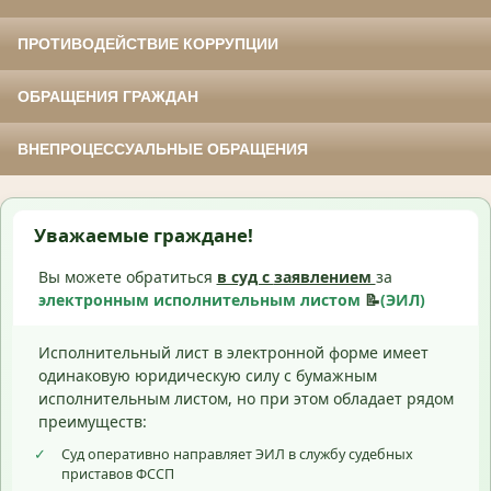
ПРОТИВОДЕЙСТВИЕ КОРРУПЦИИ
ОБРАЩЕНИЯ ГРАЖДАН
ВНЕПРОЦЕССУАЛЬНЫЕ ОБРАЩЕНИЯ
Уважаемые граждане!
Вы можете обратиться
в суд с
заявлением
за
электронным исполнительным листом
📝
(ЭИЛ)
Исполнительный лист в электронной форме имеет
одинаковую юридическую силу с бумажным
исполнительным листом, но при этом обладает рядом
преимуществ:
✓
Суд оперативно направляет ЭИЛ в службу судебных
приставов ФССП