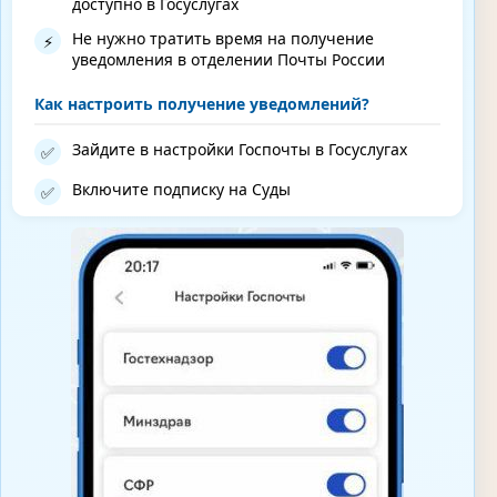
доступно в Госуслугах
Не нужно тратить время на получение
⚡
уведомления в отделении Почты России
Как настроить получение уведомлений?
Зайдите в настройки Госпочты в Госуслугах
✅
Включите подписку на Суды
✅