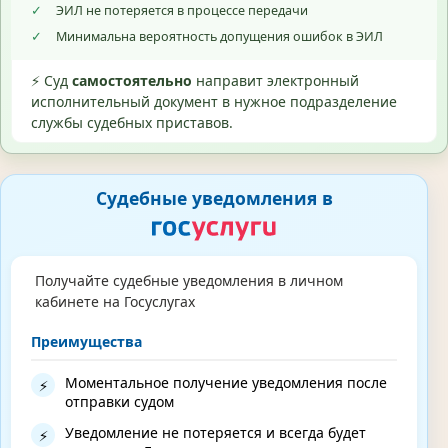
✓
ЭИЛ не потеряется в процессе передачи
✓
Минимальна вероятность допущения ошибок в ЭИЛ
⚡ Суд
самостоятельно
направит электронный
исполнительный документ в нужное подразделение
службы судебных приставов.
Судебные уведомления в
Получайте судебные уведомления в личном
кабинете на Госуслугах
Преимущества
Моментальное получение уведомления после
⚡
отправки судом
Уведомление не потеряется и всегда будет
⚡