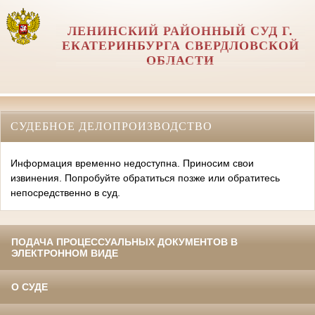
ЛЕНИНСКИЙ РАЙОННЫЙ СУД Г.
ЕКАТЕРИНБУРГА СВЕРДЛОВСКОЙ
ОБЛАСТИ
СУДЕБНОЕ ДЕЛОПРОИЗВОДСТВО
Информация временно недоступна. Приносим свои
извинения. Попробуйте обратиться позже или обратитесь
непосредственно в суд.
ПОДАЧА ПРОЦЕССУАЛЬНЫХ ДОКУМЕНТОВ В
ЭЛЕКТРОННОМ ВИДЕ
О СУДЕ