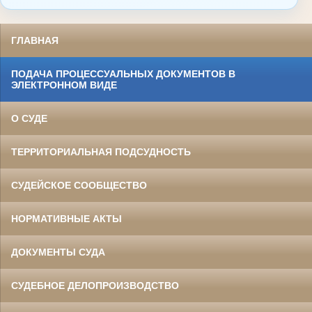
ГЛАВНАЯ
ПОДАЧА ПРОЦЕССУАЛЬНЫХ ДОКУМЕНТОВ В
ЭЛЕКТРОННОМ ВИДЕ
О СУДЕ
ТЕРРИТОРИАЛЬНАЯ ПОДСУДНОСТЬ
СУДЕЙСКОЕ СООБЩЕСТВО
НОРМАТИВНЫЕ АКТЫ
ДОКУМЕНТЫ СУДА
СУДЕБНОЕ ДЕЛОПРОИЗВОДСТВО