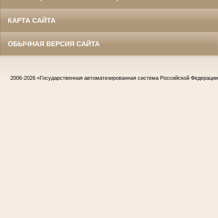
КАРТА САЙТА
ОБЫЧНАЯ ВЕРСИЯ САЙТА
2006-2026
«Государственная автоматизированная система Российской Федераци