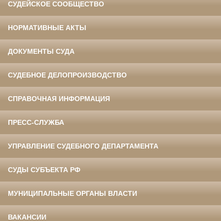
СУДЕЙСКОЕ СООБЩЕСТВО
НОРМАТИВНЫЕ АКТЫ
ДОКУМЕНТЫ СУДА
СУДЕБНОЕ ДЕЛОПРОИЗВОДСТВО
СПРАВОЧНАЯ ИНФОРМАЦИЯ
ПРЕСС-СЛУЖБА
УПРАВЛЕНИЕ СУДЕБНОГО ДЕПАРТАМЕНТА
СУДЫ СУБЪЕКТА РФ
МУНИЦИПАЛЬНЫЕ ОРГАНЫ ВЛАСТИ
ВАКАНСИИ