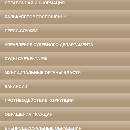
СПРАВОЧНАЯ ИНФОРМАЦИЯ
КАЛЬКУЛЯТОР ГОСПОШЛИНЫ
ПРЕСС-СЛУЖБА
УПРАВЛЕНИЕ СУДЕБНОГО ДЕПАРТАМЕНТА
СУДЫ СУБЪЕКТА РФ
МУНИЦИПАЛЬНЫЕ ОРГАНЫ ВЛАСТИ
ВАКАНСИИ
ПРОТИВОДЕЙСТВИЕ КОРРУПЦИИ
ОБРАЩЕНИЯ ГРАЖДАН
ВНЕПРОЦЕССУАЛЬНЫЕ ОБРАЩЕНИЯ