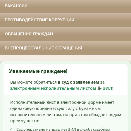
ВАКАНСИИ
ПРОТИВОДЕЙСТВИЕ КОРРУПЦИИ
ОБРАЩЕНИЯ ГРАЖДАН
ВНЕПРОЦЕССУАЛЬНЫЕ ОБРАЩЕНИЯ
Уважаемые граждане!
Вы можете обратиться
в суд с
заявлением
за
электронным исполнительным листом
📝
(ЭИЛ)
Исполнительный лист в электронной форме имеет
одинаковую юридическую силу с бумажным
исполнительным листом, но при этом обладает рядом
преимуществ:
✓
Суд оперативно направляет ЭИЛ в службу судебных