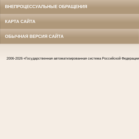
ВНЕПРОЦЕССУАЛЬНЫЕ ОБРАЩЕНИЯ
КАРТА САЙТА
ОБЫЧНАЯ ВЕРСИЯ САЙТА
2006-2026
«Государственная автоматизированная система Российской Федераци