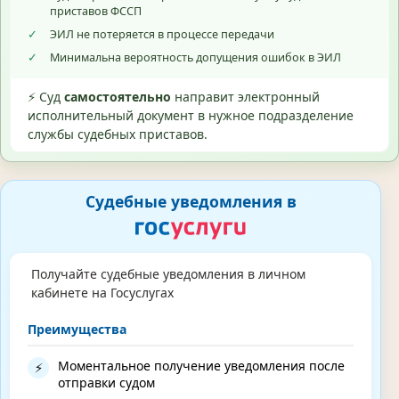
приставов ФССП
✓
ЭИЛ не потеряется в процессе передачи
✓
Минимальна вероятность допущения ошибок в ЭИЛ
⚡ Суд
самостоятельно
направит электронный
исполнительный документ в нужное подразделение
службы судебных приставов.
Судебные уведомления в
Получайте судебные уведомления в личном
кабинете на Госуслугах
Преимущества
Моментальное получение уведомления после
⚡
отправки судом