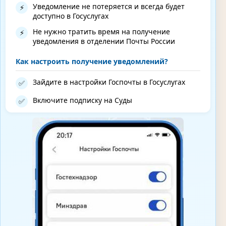
Уведомление не потеряется и всегда будет
⚡
доступно в Госуслугах
Не нужно тратить время на получение
⚡
уведомления в отделении Почты России
Как настроить получение уведомлений?
Зайдите в настройки Госпочты в Госуслугах
✅
Включите подписку на Суды
✅