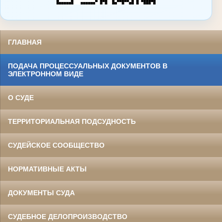
ГЛАВНАЯ
ПОДАЧА ПРОЦЕССУАЛЬНЫХ ДОКУМЕНТОВ В
ЭЛЕКТРОННОМ ВИДЕ
О СУДЕ
ТЕРРИТОРИАЛЬНАЯ ПОДСУДНОСТЬ
СУДЕЙСКОЕ СООБЩЕСТВО
НОРМАТИВНЫЕ АКТЫ
ДОКУМЕНТЫ СУДА
СУДЕБНОЕ ДЕЛОПРОИЗВОДСТВО