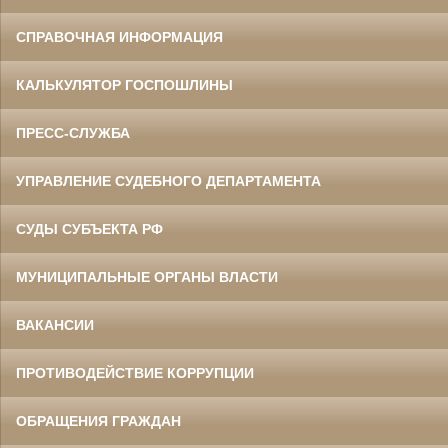
СПРАВОЧНАЯ ИНФОРМАЦИЯ
КАЛЬКУЛЯТОР ГОСПОШЛИНЫ
ПРЕСС-СЛУЖБА
УПРАВЛЕНИЕ СУДЕБНОГО ДЕПАРТАМЕНТА
СУДЫ СУБЪЕКТА РФ
МУНИЦИПАЛЬНЫЕ ОРГАНЫ ВЛАСТИ
ВАКАНСИИ
ПРОТИВОДЕЙСТВИЕ КОРРУПЦИИ
ОБРАЩЕНИЯ ГРАЖДАН