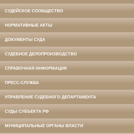
СУДЕЙСКОЕ СООБЩЕСТВО
НОРМАТИВНЫЕ АКТЫ
ДОКУМЕНТЫ СУДА
СУДЕБНОЕ ДЕЛОПРОИЗВОДСТВО
СПРАВОЧНАЯ ИНФОРМАЦИЯ
ПРЕСС-СЛУЖБА
УПРАВЛЕНИЕ СУДЕБНОГО ДЕПАРТАМЕНТА
СУДЫ СУБЪЕКТА РФ
МУНИЦИПАЛЬНЫЕ ОРГАНЫ ВЛАСТИ