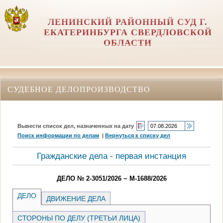
ЛЕНИНСКИЙ РАЙОННЫЙ СУД Г.
ЕКАТЕРИНБУРГА СВЕРДЛОВСКОЙ
ОБЛАСТИ
СУДЕБНОЕ ДЕЛОПРОИЗВОДСТВО
Вывести список дел, назначенных на дату
Поиск информации по делам
|
Вернуться к списку дел
Гражданские дела - первая инстанция
ДЕЛО № 2-3051/2026 ~ М-1688/2026
ДЕЛО
ДВИЖЕНИЕ ДЕЛА
СТОРОНЫ ПО ДЕЛУ (ТРЕТЬИ ЛИЦА)