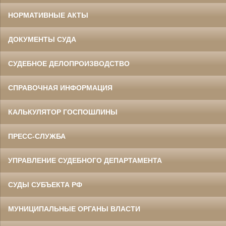
НОРМАТИВНЫЕ АКТЫ
ДОКУМЕНТЫ СУДА
СУДЕБНОЕ ДЕЛОПРОИЗВОДСТВО
СПРАВОЧНАЯ ИНФОРМАЦИЯ
КАЛЬКУЛЯТОР ГОСПОШЛИНЫ
ПРЕСС-СЛУЖБА
УПРАВЛЕНИЕ СУДЕБНОГО ДЕПАРТАМЕНТА
СУДЫ СУБЪЕКТА РФ
МУНИЦИПАЛЬНЫЕ ОРГАНЫ ВЛАСТИ