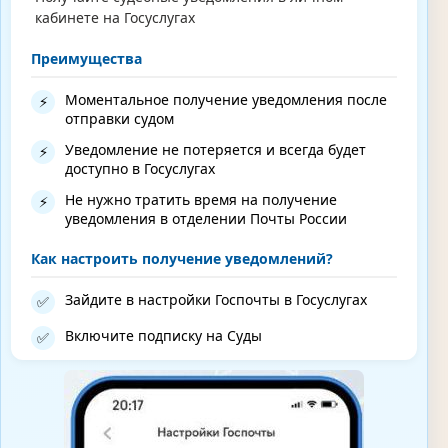
кабинете на Госуслугах
Преимущества
Моментальное получение уведомления после
⚡
отправки судом
Уведомление не потеряется и всегда будет
⚡
доступно в Госуслугах
Не нужно тратить время на получение
⚡
уведомления в отделении Почты России
Как настроить получение уведомлений?
Зайдите в настройки Госпочты в Госуслугах
✅
Включите подписку на Суды
✅