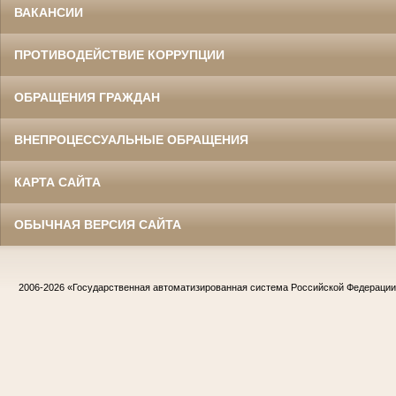
ВАКАНСИИ
ПРОТИВОДЕЙСТВИЕ КОРРУПЦИИ
ОБРАЩЕНИЯ ГРАЖДАН
ВНЕПРОЦЕССУАЛЬНЫЕ ОБРАЩЕНИЯ
КАРТА САЙТА
ОБЫЧНАЯ ВЕРСИЯ САЙТА
2006-2026
«Государственная автоматизированная система Российской Федераци