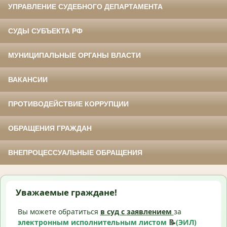
УПРАВЛЕНИЕ СУДЕБНОГО ДЕПАРТАМЕНТА
СУДЫ СУБЪЕКТА РФ
МУНИЦИПАЛЬНЫЕ ОРГАНЫ ВЛАСТИ
ВАКАНСИИ
ПРОТИВОДЕЙСТВИЕ КОРРУПЦИИ
ОБРАЩЕНИЯ ГРАЖДАН
ВНЕПРОЦЕССУАЛЬНЫЕ ОБРАЩЕНИЯ
Уважаемые граждане!
Вы можете обратиться
в суд с
заявлением
за
электронным исполнительным листом
📝
(ЭИЛ)