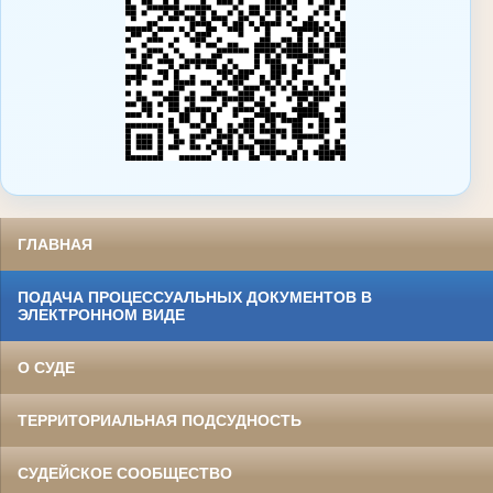
ГЛАВНАЯ
ПОДАЧА ПРОЦЕССУАЛЬНЫХ ДОКУМЕНТОВ В
ЭЛЕКТРОННОМ ВИДЕ
О СУДЕ
ТЕРРИТОРИАЛЬНАЯ ПОДСУДНОСТЬ
СУДЕЙСКОЕ СООБЩЕСТВО