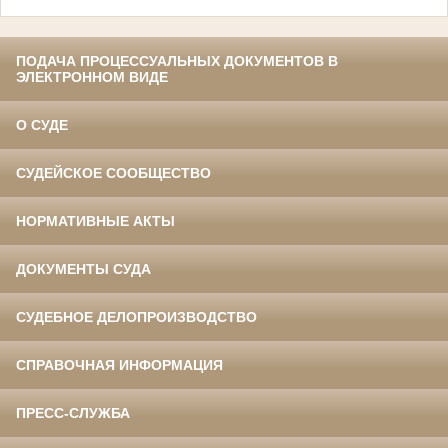
ПОДАЧА ПРОЦЕССУАЛЬНЫХ ДОКУМЕНТОВ В
ЭЛЕКТРОННОМ ВИДЕ
О СУДЕ
СУДЕЙСКОЕ СООБЩЕСТВО
НОРМАТИВНЫЕ АКТЫ
ДОКУМЕНТЫ СУДА
СУДЕБНОЕ ДЕЛОПРОИЗВОДСТВО
СПРАВОЧНАЯ ИНФОРМАЦИЯ
ПРЕСС-СЛУЖБА