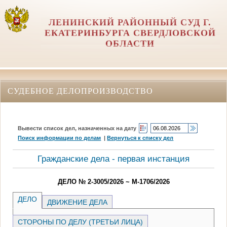
ЛЕНИНСКИЙ РАЙОННЫЙ СУД Г.
ЕКАТЕРИНБУРГА СВЕРДЛОВСКОЙ
ОБЛАСТИ
СУДЕБНОЕ ДЕЛОПРОИЗВОДСТВО
Вывести список дел, назначенных на дату
Поиск информации по делам
|
Вернуться к списку дел
Гражданские дела - первая инстанция
ДЕЛО № 2-3005/2026 ~ М-1706/2026
ДЕЛО
ДВИЖЕНИЕ ДЕЛА
СТОРОНЫ ПО ДЕЛУ (ТРЕТЬИ ЛИЦА)