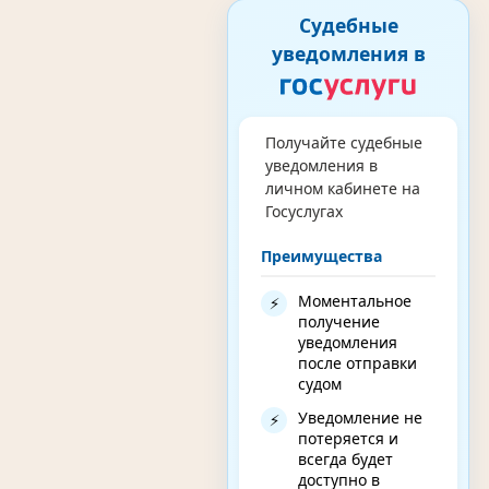
Судебные
уведомления в
Получайте судебные
уведомления в
личном кабинете на
Госуслугах
Преимущества
Моментальное
⚡
получение
уведомления
после отправки
судом
Уведомление не
⚡
потеряется и
всегда будет
доступно в