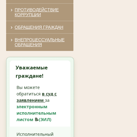
ПРОТИВОДЕЙСТВИЕ
КОРРУПЦИИ
ОБРАЩЕНИЯ ГРАЖДАН
ВНЕПРОЦЕССУАЛЬНЫЕ
ОБРАЩЕНИЯ
Уважаемые
граждане!
Вы можете
обратиться
в суд с
заявлением
за
электронным
исполнительным
листом
📝
(ЭИЛ)
Исполнительный