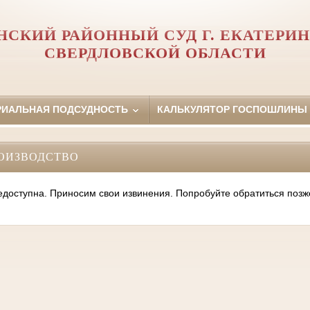
НСКИЙ РАЙОННЫЙ СУД Г. ЕКАТЕРИН
СВЕРДЛОВСКОЙ ОБЛАСТИ
РИАЛЬНАЯ ПОДСУДНОСТЬ
КАЛЬКУЛЯТОР ГОСПОШЛИНЫ
ОИЗВОДСТВО
оступна. Приносим свои извинения. Попробуйте обратиться позж