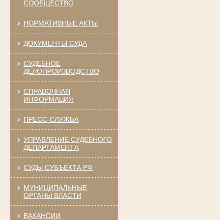
СООБЩЕСТВО
НОРМАТИВНЫЕ АКТЫ
ДОКУМЕНТЫ СУДА
СУДЕБНОЕ
ДЕЛОПРОИЗВОДСТВО
СПРАВОЧНАЯ
ИНФОРМАЦИЯ
ПРЕСС-СЛУЖБА
УПРАВЛЕНИЕ СУДЕБНОГО
ДЕПАРТАМЕНТА
СУДЫ СУБЪЕКТА РФ
МУНИЦИПАЛЬНЫЕ
ОРГАНЫ ВЛАСТИ
ВАКАНСИИ