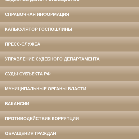
СПРАВОЧНАЯ ИНФОРМАЦИЯ
КАЛЬКУЛЯТОР ГОСПОШЛИНЫ
ПРЕСС-СЛУЖБА
УПРАВЛЕНИЕ СУДЕБНОГО ДЕПАРТАМЕНТА
СУДЫ СУБЪЕКТА РФ
МУНИЦИПАЛЬНЫЕ ОРГАНЫ ВЛАСТИ
ВАКАНСИИ
ПРОТИВОДЕЙСТВИЕ КОРРУПЦИИ
ОБРАЩЕНИЯ ГРАЖДАН