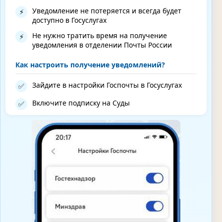
Уведомление не потеряется и всегда будет
⚡
доступно в Госуслугах
Не нужно тратить время на получение
⚡
уведомления в отделении Почты России
Как настроить получение уведомлений?
Зайдите в настройки Госпочты в Госуслугах
✅
Включите подписку на Суды
✅