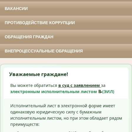
ВАКАНСИИ
ПРОТИВОДЕЙСТВИЕ КОРРУПЦИИ
ОБРАЩЕНИЯ ГРАЖДАН
ВНЕПРОЦЕССУАЛЬНЫЕ ОБРАЩЕНИЯ
Уважаемые граждане!
Вы можете обратиться
в суд с
заявлением
за
электронным исполнительным листом
📝
(ЭИЛ)
Исполнительный лист в электронной форме имеет
одинаковую юридическую силу с бумажным
исполнительным листом, но при этом обладает рядом
преимуществ: