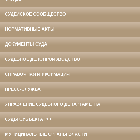
СУДЕЙСКОЕ СООБЩЕСТВО
НОРМАТИВНЫЕ АКТЫ
ДОКУМЕНТЫ СУДА
СУДЕБНОЕ ДЕЛОПРОИЗВОДСТВО
СПРАВОЧНАЯ ИНФОРМАЦИЯ
ПРЕСС-СЛУЖБА
УПРАВЛЕНИЕ СУДЕБНОГО ДЕПАРТАМЕНТА
СУДЫ СУБЪЕКТА РФ
МУНИЦИПАЛЬНЫЕ ОРГАНЫ ВЛАСТИ