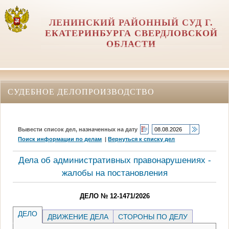
ЛЕНИНСКИЙ РАЙОННЫЙ СУД Г.
ЕКАТЕРИНБУРГА СВЕРДЛОВСКОЙ
ОБЛАСТИ
СУДЕБНОЕ ДЕЛОПРОИЗВОДСТВО
Вывести список дел, назначенных на дату
Поиск информации по делам
|
Вернуться к списку дел
Дела об административных правонарушениях -
жалобы на постановления
ДЕЛО № 12-1471/2026
ДЕЛО
ДВИЖЕНИЕ ДЕЛА
СТОРОНЫ ПО ДЕЛУ