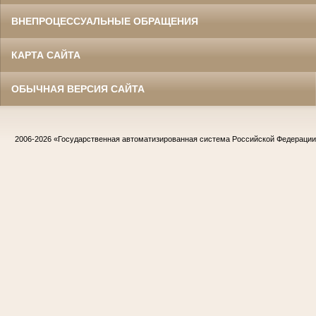
ВНЕПРОЦЕССУАЛЬНЫЕ ОБРАЩЕНИЯ
КАРТА САЙТА
ОБЫЧНАЯ ВЕРСИЯ САЙТА
2006-2026
«Государственная автоматизированная система Российской Федераци