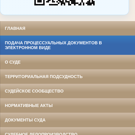
ГЛАВНАЯ
ПОДАЧА ПРОЦЕССУАЛЬНЫХ ДОКУМЕНТОВ В
ЭЛЕКТРОННОМ ВИДЕ
О СУДЕ
ТЕРРИТОРИАЛЬНАЯ ПОДСУДНОСТЬ
СУДЕЙСКОЕ СООБЩЕСТВО
НОРМАТИВНЫЕ АКТЫ
ДОКУМЕНТЫ СУДА
СУДЕБНОЕ ДЕЛОПРОИЗВОДСТВО