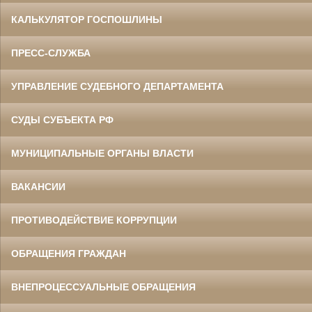
КАЛЬКУЛЯТОР ГОСПОШЛИНЫ
ПРЕСС-СЛУЖБА
УПРАВЛЕНИЕ СУДЕБНОГО ДЕПАРТАМЕНТА
СУДЫ СУБЪЕКТА РФ
МУНИЦИПАЛЬНЫЕ ОРГАНЫ ВЛАСТИ
ВАКАНСИИ
ПРОТИВОДЕЙСТВИЕ КОРРУПЦИИ
ОБРАЩЕНИЯ ГРАЖДАН
ВНЕПРОЦЕССУАЛЬНЫЕ ОБРАЩЕНИЯ