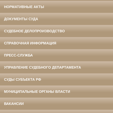
НОРМАТИВНЫЕ АКТЫ
ДОКУМЕНТЫ СУДА
СУДЕБНОЕ ДЕЛОПРОИЗВОДСТВО
СПРАВОЧНАЯ ИНФОРМАЦИЯ
ПРЕСС-СЛУЖБА
УПРАВЛЕНИЕ СУДЕБНОГО ДЕПАРТАМЕНТА
СУДЫ СУБЪЕКТА РФ
МУНИЦИПАЛЬНЫЕ ОРГАНЫ ВЛАСТИ
ВАКАНСИИ