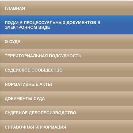
ГЛАВНАЯ
ПОДАЧА ПРОЦЕССУАЛЬНЫХ ДОКУМЕНТОВ В
ЭЛЕКТРОННОМ ВИДЕ
О СУДЕ
ТЕРРИТОРИАЛЬНАЯ ПОДСУДНОСТЬ
СУДЕЙСКОЕ СООБЩЕСТВО
НОРМАТИВНЫЕ АКТЫ
ДОКУМЕНТЫ СУДА
СУДЕБНОЕ ДЕЛОПРОИЗВОДСТВО
СПРАВОЧНАЯ ИНФОРМАЦИЯ