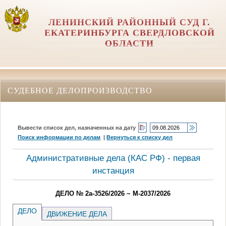
ЛЕНИНСКИЙ РАЙОННЫЙ СУД Г.
ЕКАТЕРИНБУРГА СВЕРДЛОВСКОЙ
ОБЛАСТИ
СУДЕБНОЕ ДЕЛОПРОИЗВОДСТВО
Вывести список дел, назначенных на дату
Поиск информации по делам
|
Вернуться к списку дел
Административные дела (КАC РФ) - первая
инстанция
ДЕЛО № 2а-3526/2026 ~ М-2037/2026
ДЕЛО
ДВИЖЕНИЕ ДЕЛА