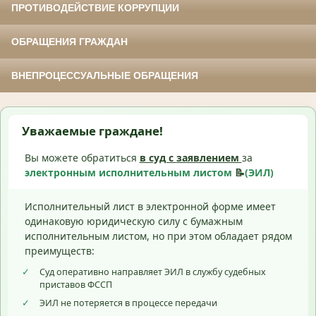
ПРОТИВОДЕЙСТВИЕ КОРРУПЦИИ
ОБРАЩЕНИЯ ГРАЖДАН
ВНЕПРОЦЕССУАЛЬНЫЕ ОБРАЩЕНИЯ
Уважаемые граждане!
Вы можете обратиться
в суд с
заявлением
за
электронным исполнительным листом
📝
(ЭИЛ)
Исполнительный лист в электронной форме имеет
одинаковую юридическую силу с бумажным
исполнительным листом, но при этом обладает рядом
преимуществ:
✓
Суд оперативно направляет ЭИЛ в службу судебных
приставов ФССП
✓
ЭИЛ не потеряется в процессе передачи