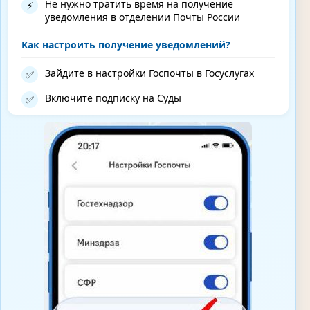
Не нужно тратить время на получение
⚡
уведомления в отделении Почты России
Как настроить получение уведомлений?
Зайдите в настройки Госпочты в Госуслугах
✅
Включите подписку на Суды
✅