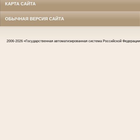
КАРТА САЙТА
ОБЫЧНАЯ ВЕРСИЯ САЙТА
2006-2026
«Государственная автоматизированная система Российской Федераци