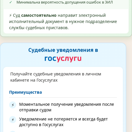
✓
Минимальна вероятность допущения ошибок в ЭИЛ
⚡ Суд
самостоятельно
направит электронный
исполнительный документ в нужное подразделение
службы судебных приставов.
Судебные уведомления в
Получайте судебные уведомления в личном
кабинете на Госуслугах
Преимущества
Моментальное получение уведомления после
⚡
отправки судом
Уведомление не потеряется и всегда будет
⚡
доступно в Госуслугах