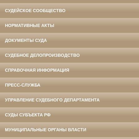
СУДЕЙСКОЕ СООБЩЕСТВО
НОРМАТИВНЫЕ АКТЫ
ДОКУМЕНТЫ СУДА
СУДЕБНОЕ ДЕЛОПРОИЗВОДСТВО
СПРАВОЧНАЯ ИНФОРМАЦИЯ
ПРЕСС-СЛУЖБА
УПРАВЛЕНИЕ СУДЕБНОГО ДЕПАРТАМЕНТА
СУДЫ СУБЪЕКТА РФ
МУНИЦИПАЛЬНЫЕ ОРГАНЫ ВЛАСТИ