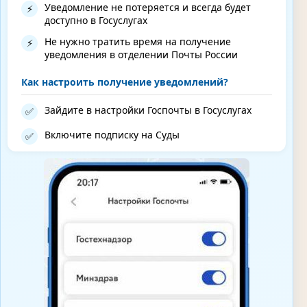
Уведомление не потеряется и всегда будет
⚡
доступно в Госуслугах
Не нужно тратить время на получение
⚡
уведомления в отделении Почты России
Как настроить получение уведомлений?
Зайдите в настройки Госпочты в Госуслугах
✅
Включите подписку на Суды
✅