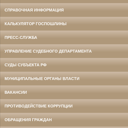
СПРАВОЧНАЯ ИНФОРМАЦИЯ
КАЛЬКУЛЯТОР ГОСПОШЛИНЫ
ПРЕСС-СЛУЖБА
УПРАВЛЕНИЕ СУДЕБНОГО ДЕПАРТАМЕНТА
СУДЫ СУБЪЕКТА РФ
МУНИЦИПАЛЬНЫЕ ОРГАНЫ ВЛАСТИ
ВАКАНСИИ
ПРОТИВОДЕЙСТВИЕ КОРРУПЦИИ
ОБРАЩЕНИЯ ГРАЖДАН