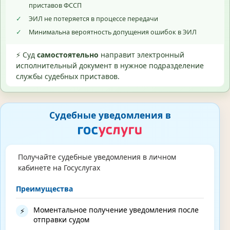
приставов ФССП
✓
ЭИЛ не потеряется в процессе передачи
✓
Минимальна вероятность допущения ошибок в ЭИЛ
⚡ Суд
самостоятельно
направит электронный
исполнительный документ в нужное подразделение
службы судебных приставов.
Судебные уведомления в
Получайте судебные уведомления в личном
кабинете на Госуслугах
Преимущества
Моментальное получение уведомления после
⚡
отправки судом