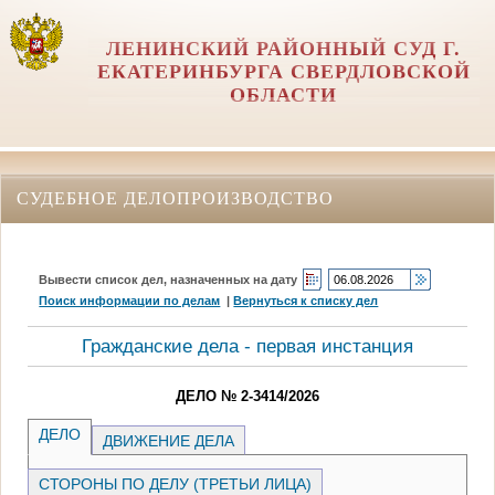
ЛЕНИНСКИЙ РАЙОННЫЙ СУД Г.
ЕКАТЕРИНБУРГА СВЕРДЛОВСКОЙ
ОБЛАСТИ
СУДЕБНОЕ ДЕЛОПРОИЗВОДСТВО
Вывести список дел, назначенных на дату
Поиск информации по делам
|
Вернуться к списку дел
Гражданские дела - первая инстанция
ДЕЛО № 2-3414/2026
ДЕЛО
ДВИЖЕНИЕ ДЕЛА
СТОРОНЫ ПО ДЕЛУ (ТРЕТЬИ ЛИЦА)