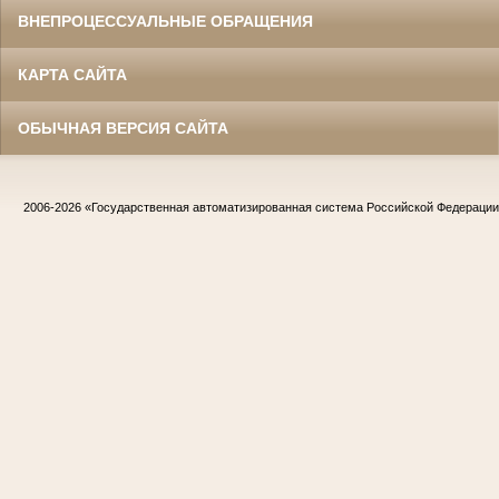
ВНЕПРОЦЕССУАЛЬНЫЕ ОБРАЩЕНИЯ
КАРТА САЙТА
ОБЫЧНАЯ ВЕРСИЯ САЙТА
2006-2026
«Государственная автоматизированная система Российской Федераци