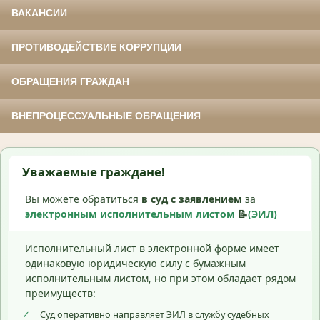
ВАКАНСИИ
ПРОТИВОДЕЙСТВИЕ КОРРУПЦИИ
ОБРАЩЕНИЯ ГРАЖДАН
ВНЕПРОЦЕССУАЛЬНЫЕ ОБРАЩЕНИЯ
Уважаемые граждане!
Вы можете обратиться
в суд с
заявлением
за
электронным исполнительным листом
📝
(ЭИЛ)
Исполнительный лист в электронной форме имеет
одинаковую юридическую силу с бумажным
исполнительным листом, но при этом обладает рядом
преимуществ:
✓
Суд оперативно направляет ЭИЛ в службу судебных