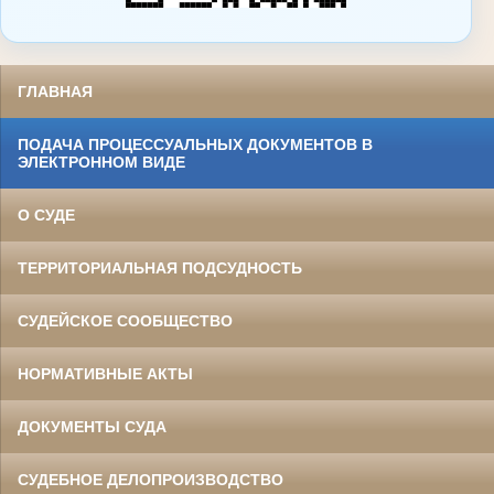
ГЛАВНАЯ
ПОДАЧА ПРОЦЕССУАЛЬНЫХ ДОКУМЕНТОВ В
ЭЛЕКТРОННОМ ВИДЕ
О СУДЕ
ТЕРРИТОРИАЛЬНАЯ ПОДСУДНОСТЬ
СУДЕЙСКОЕ СООБЩЕСТВО
НОРМАТИВНЫЕ АКТЫ
ДОКУМЕНТЫ СУДА
СУДЕБНОЕ ДЕЛОПРОИЗВОДСТВО