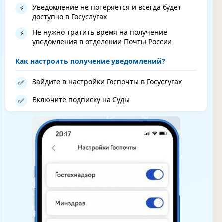
Уведомление не потеряется и всегда будет
⚡
доступно в Госуслугах
Не нужно тратить время на получение
⚡
уведомления в отделении Почты России
Как настроить получение уведомлений?
Зайдите в настройки Госпочты в Госуслугах
✅
Включите подписку на Суды
✅