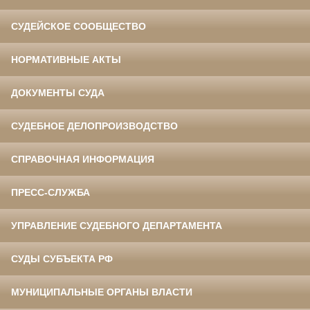
СУДЕЙСКОЕ СООБЩЕСТВО
НОРМАТИВНЫЕ АКТЫ
ДОКУМЕНТЫ СУДА
СУДЕБНОЕ ДЕЛОПРОИЗВОДСТВО
СПРАВОЧНАЯ ИНФОРМАЦИЯ
ПРЕСС-СЛУЖБА
УПРАВЛЕНИЕ СУДЕБНОГО ДЕПАРТАМЕНТА
СУДЫ СУБЪЕКТА РФ
МУНИЦИПАЛЬНЫЕ ОРГАНЫ ВЛАСТИ