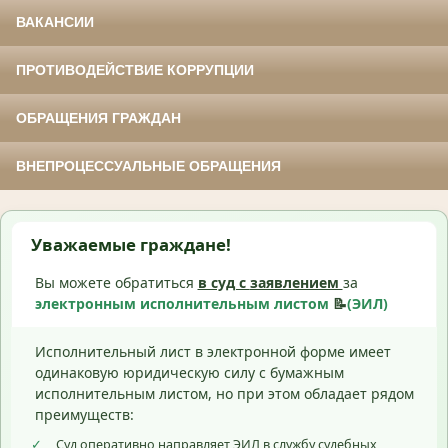
ВАКАНСИИ
ПРОТИВОДЕЙСТВИЕ КОРРУПЦИИ
ОБРАЩЕНИЯ ГРАЖДАН
ВНЕПРОЦЕССУАЛЬНЫЕ ОБРАЩЕНИЯ
Уважаемые граждане!
Вы можете обратиться
в суд с
заявлением
за
электронным исполнительным листом
📝
(ЭИЛ)
Исполнительный лист в электронной форме имеет
одинаковую юридическую силу с бумажным
исполнительным листом, но при этом обладает рядом
преимуществ:
✓
Суд оперативно направляет ЭИЛ в службу судебных