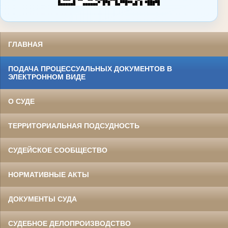
ГЛАВНАЯ
ПОДАЧА ПРОЦЕССУАЛЬНЫХ ДОКУМЕНТОВ В
ЭЛЕКТРОННОМ ВИДЕ
О СУДЕ
ТЕРРИТОРИАЛЬНАЯ ПОДСУДНОСТЬ
СУДЕЙСКОЕ СООБЩЕСТВО
НОРМАТИВНЫЕ АКТЫ
ДОКУМЕНТЫ СУДА
СУДЕБНОЕ ДЕЛОПРОИЗВОДСТВО