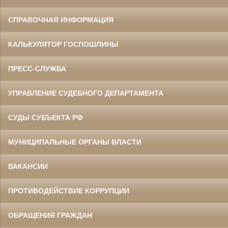
СПРАВОЧНАЯ ИНФОРМАЦИЯ
КАЛЬКУЛЯТОР ГОСПОШЛИНЫ
ПРЕСС-СЛУЖБА
УПРАВЛЕНИЕ СУДЕБНОГО ДЕПАРТАМЕНТА
СУДЫ СУБЪЕКТА РФ
МУНИЦИПАЛЬНЫЕ ОРГАНЫ ВЛАСТИ
ВАКАНСИИ
ПРОТИВОДЕЙСТВИЕ КОРРУПЦИИ
ОБРАЩЕНИЯ ГРАЖДАН