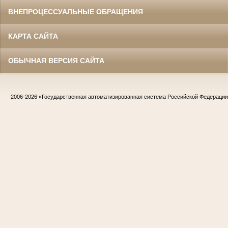
ВНЕПРОЦЕССУАЛЬНЫЕ ОБРАЩЕНИЯ
КАРТА САЙТА
ОБЫЧНАЯ ВЕРСИЯ САЙТА
2006-2026
«Государственная автоматизированная система Российской Федераци