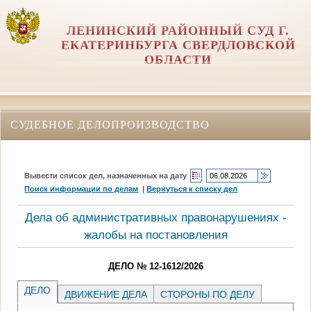
ЛЕНИНСКИЙ РАЙОННЫЙ СУД Г.
ЕКАТЕРИНБУРГА СВЕРДЛОВСКОЙ
ОБЛАСТИ
СУДЕБНОЕ ДЕЛОПРОИЗВОДСТВО
Вывести список дел, назначенных на дату
Поиск информации по делам
|
Вернуться к списку дел
Дела об административных правонарушениях -
жалобы на постановления
ДЕЛО № 12-1612/2026
ДЕЛО
ДВИЖЕНИЕ ДЕЛА
СТОРОНЫ ПО ДЕЛУ