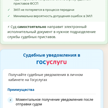
приставов ФССП
✓
ЭИЛ не потеряется в процессе передачи
✓
Минимальна вероятность допущения ошибок в ЭИЛ
⚡ Суд
самостоятельно
направит электронный
исполнительный документ в нужное подразделение
службы судебных приставов.
Судебные уведомления в
Получайте судебные уведомления в личном
кабинете на Госуслугах
Преимущества
Моментальное получение уведомления после
⚡
отправки судом