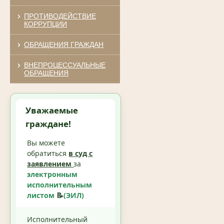
ПРОТИВОДЕЙСТВИЕ
КОРРУПЦИИ
ОБРАЩЕНИЯ ГРАЖДАН
ВНЕПРОЦЕССУАЛЬНЫЕ
ОБРАЩЕНИЯ
Уважаемые
граждане!
Вы можете
обратиться
в суд с
заявлением
за
электронным
исполнительным
листом
📝
(ЭИЛ)
Исполнительный