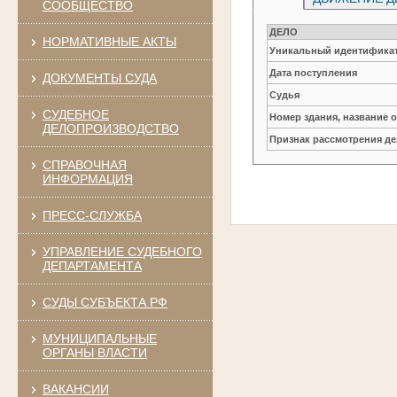
СООБЩЕСТВО
ДЕЛО
НОРМАТИВНЫЕ АКТЫ
Уникальный идентификат
Дата поступления
ДОКУМЕНТЫ СУДА
Судья
СУДЕБНОЕ
Номер здания, название 
ДЕЛОПРОИЗВОДСТВО
Признак рассмотрения де
СПРАВОЧНАЯ
ИНФОРМАЦИЯ
ПРЕСС-СЛУЖБА
УПРАВЛЕНИЕ СУДЕБНОГО
ДЕПАРТАМЕНТА
СУДЫ СУБЪЕКТА РФ
МУНИЦИПАЛЬНЫЕ
ОРГАНЫ ВЛАСТИ
ВАКАНСИИ